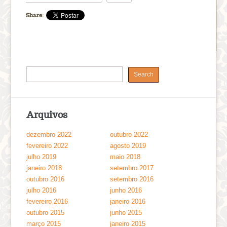
Share:
Arquivos
dezembro 2022
outubro 2022
fevereiro 2022
agosto 2019
julho 2019
maio 2018
janeiro 2018
setembro 2017
outubro 2016
setembro 2016
julho 2016
junho 2016
fevereiro 2016
janeiro 2016
outubro 2015
junho 2015
março 2015
janeiro 2015