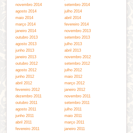
novembro 2014
setembro 2014
agosto 2014
julho 2014
maio 2014
abril 2014
março 2014
fevereiro 2014
janeiro 2014
novembro 2013
outubro 2013
setembro 2013
agosto 2013
julho 2013
junho 2013
abril 2013
janeiro 2013
novembro 2012
outubro 2012
setembro 2012
agosto 2012
julho 2012
junho 2012
maio 2012
abril 2012
março 2012
fevereiro 2012
janeiro 2012
dezembro 2011
novembro 2011
outubro 2011
setembro 2011
agosto 2011
julho 2011
junho 2011
maio 2011
abril 2011
março 2011
fevereiro 2011
janeiro 2011