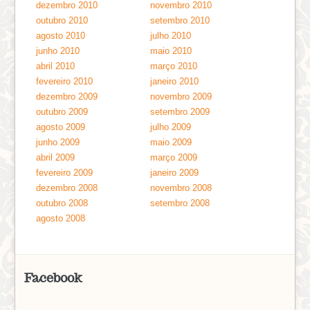
dezembro 2010
novembro 2010
outubro 2010
setembro 2010
agosto 2010
julho 2010
junho 2010
maio 2010
abril 2010
março 2010
fevereiro 2010
janeiro 2010
dezembro 2009
novembro 2009
outubro 2009
setembro 2009
agosto 2009
julho 2009
junho 2009
maio 2009
abril 2009
março 2009
fevereiro 2009
janeiro 2009
dezembro 2008
novembro 2008
outubro 2008
setembro 2008
agosto 2008
Facebook