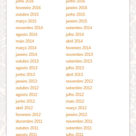
julho 2016
junho 2016
fevereiro 2016
janeiro 2016
outubro 2015
junho 2015
março 2015
janeiro 2015
novembro 2014
setembro 2014
agosto 2014
julho 2014
maio 2014
abril 2014
março 2014
fevereiro 2014
janeiro 2014
novembro 2013
outubro 2013
setembro 2013
agosto 2013
julho 2013
junho 2013
abril 2013
janeiro 2013
novembro 2012
outubro 2012
setembro 2012
agosto 2012
julho 2012
junho 2012
maio 2012
abril 2012
março 2012
fevereiro 2012
janeiro 2012
dezembro 2011
novembro 2011
outubro 2011
setembro 2011
agosto 2011
julho 2011