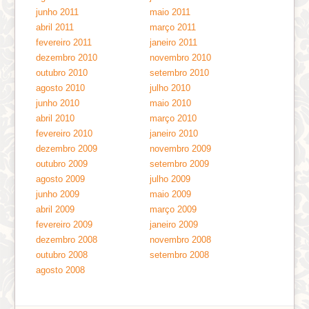
junho 2011
maio 2011
abril 2011
março 2011
fevereiro 2011
janeiro 2011
dezembro 2010
novembro 2010
outubro 2010
setembro 2010
agosto 2010
julho 2010
junho 2010
maio 2010
abril 2010
março 2010
fevereiro 2010
janeiro 2010
dezembro 2009
novembro 2009
outubro 2009
setembro 2009
agosto 2009
julho 2009
junho 2009
maio 2009
abril 2009
março 2009
fevereiro 2009
janeiro 2009
dezembro 2008
novembro 2008
outubro 2008
setembro 2008
agosto 2008