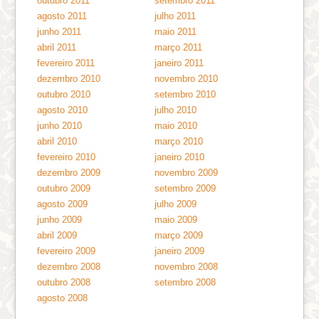
outubro 2011
setembro 2011
agosto 2011
julho 2011
junho 2011
maio 2011
abril 2011
março 2011
fevereiro 2011
janeiro 2011
dezembro 2010
novembro 2010
outubro 2010
setembro 2010
agosto 2010
julho 2010
junho 2010
maio 2010
abril 2010
março 2010
fevereiro 2010
janeiro 2010
dezembro 2009
novembro 2009
outubro 2009
setembro 2009
agosto 2009
julho 2009
junho 2009
maio 2009
abril 2009
março 2009
fevereiro 2009
janeiro 2009
dezembro 2008
novembro 2008
outubro 2008
setembro 2008
agosto 2008