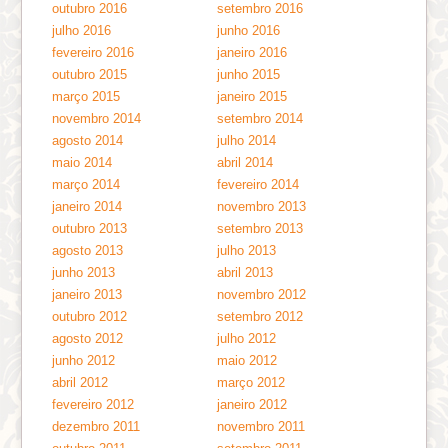
outubro 2016
setembro 2016
julho 2016
junho 2016
fevereiro 2016
janeiro 2016
outubro 2015
junho 2015
março 2015
janeiro 2015
novembro 2014
setembro 2014
agosto 2014
julho 2014
maio 2014
abril 2014
março 2014
fevereiro 2014
janeiro 2014
novembro 2013
outubro 2013
setembro 2013
agosto 2013
julho 2013
junho 2013
abril 2013
janeiro 2013
novembro 2012
outubro 2012
setembro 2012
agosto 2012
julho 2012
junho 2012
maio 2012
abril 2012
março 2012
fevereiro 2012
janeiro 2012
dezembro 2011
novembro 2011