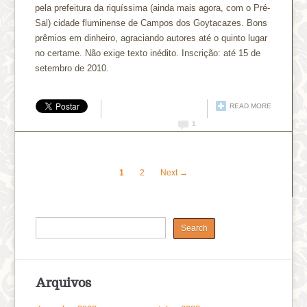
pela prefeitura da riquíssima (ainda mais agora, com o Pré-
Sal) cidade fluminense de Campos dos Goytacazes. Bons
prêmios em dinheiro, agraciando autores até o quinto lugar
no certame. Não exige texto inédito. Inscrição: até 15 de
setembro de 2010.
READ MORE
1
1
2
Next →
Arquivos