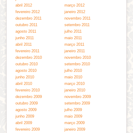
abril 2012
março 2012
fevereiro 2012
janeiro 2012
dezembro 2011
novembro 2011
outubro 2011
setembro 2011
agosto 2011
julho 2011
junho 2011
maio 2011
abril 2011
março 2011
fevereiro 2011
janeiro 2011
dezembro 2010
novembro 2010
outubro 2010
setembro 2010
agosto 2010
julho 2010
junho 2010
maio 2010
abril 2010
março 2010
fevereiro 2010
janeiro 2010
dezembro 2009
novembro 2009
outubro 2009
setembro 2009
agosto 2009
julho 2009
junho 2009
maio 2009
abril 2009
março 2009
fevereiro 2009
janeiro 2009