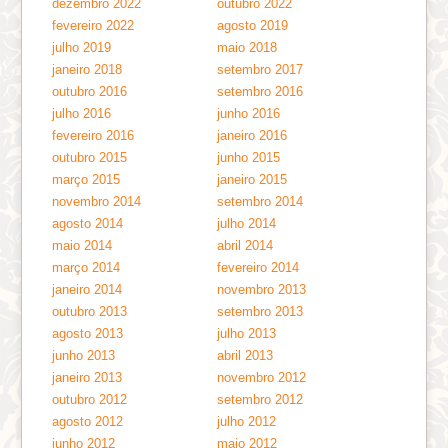
dezembro 2022
outubro 2022
fevereiro 2022
agosto 2019
julho 2019
maio 2018
janeiro 2018
setembro 2017
outubro 2016
setembro 2016
julho 2016
junho 2016
fevereiro 2016
janeiro 2016
outubro 2015
junho 2015
março 2015
janeiro 2015
novembro 2014
setembro 2014
agosto 2014
julho 2014
maio 2014
abril 2014
março 2014
fevereiro 2014
janeiro 2014
novembro 2013
outubro 2013
setembro 2013
agosto 2013
julho 2013
junho 2013
abril 2013
janeiro 2013
novembro 2012
outubro 2012
setembro 2012
agosto 2012
julho 2012
junho 2012
maio 2012