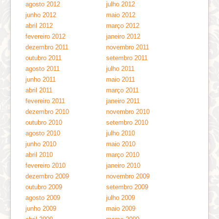
agosto 2012
julho 2012
junho 2012
maio 2012
abril 2012
março 2012
fevereiro 2012
janeiro 2012
dezembro 2011
novembro 2011
outubro 2011
setembro 2011
agosto 2011
julho 2011
junho 2011
maio 2011
abril 2011
março 2011
fevereiro 2011
janeiro 2011
dezembro 2010
novembro 2010
outubro 2010
setembro 2010
agosto 2010
julho 2010
junho 2010
maio 2010
abril 2010
março 2010
fevereiro 2010
janeiro 2010
dezembro 2009
novembro 2009
outubro 2009
setembro 2009
agosto 2009
julho 2009
junho 2009
maio 2009