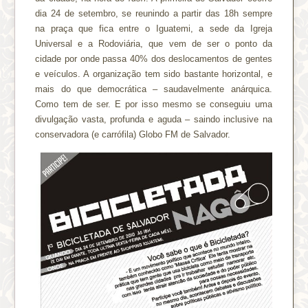
dia 24 de setembro, se reunindo a partir das 18h sempre
na praça que fica entre o Iguatemi, a sede da Igreja
Universal e a Rodoviária, que vem de ser o ponto da
cidade por onde passa 40% dos deslocamentos de gentes
e veículos. A organização tem sido bastante horizontal, e
mais do que democrática – saudavelmente anárquica.
Como tem de ser. E por isso mesmo se conseguiu uma
divulgação vasta, profunda e aguda – saindo inclusive na
conservadora (e carrófila) Globo FM de Salvador.