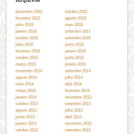
dezembro 2022
outubro 2022
fevereiro 2022
agosto 2019
julho 2019
maio 2018
janeiro 2018
setembro 2017
outubro 2016
setembro 2016
julho 2016
junho 2016
fevereiro 2016
janeiro 2016
outubro 2015
junho 2015
março 2015
janeiro 2015
novembro 2014
setembro 2014
agosto 2014
julho 2014
maio 2014
abril 2014
março 2014
fevereiro 2014
janeiro 2014
novembro 2013
outubro 2013
setembro 2013
agosto 2013
julho 2013
junho 2013
abril 2013
janeiro 2013
novembro 2012
outubro 2012
setembro 2012