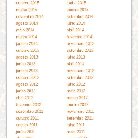
outubro 2015
junho 2015
março 2015
janeiro 2015
novembro 2014
setembro 2014
agosto 2014
julho 2014
maio 2014
abril 2014
março 2014
fevereiro 2014
janeiro 2014
novembro 2013
outubro 2013
setembro 2013
agosto 2013
julho 2013
junho 2013
abril 2013
janeiro 2013
novembro 2012
outubro 2012
setembro 2012
agosto 2012
julho 2012
junho 2012
maio 2012
abril 2012
março 2012
fevereiro 2012
janeiro 2012
dezembro 2011
novembro 2011
outubro 2011
setembro 2011
agosto 2011
julho 2011
junho 2011
maio 2011