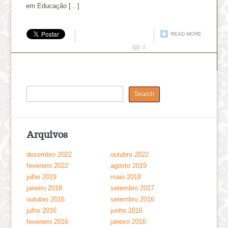
em Educação […]
READ MORE
2
Arquivos
dezembro 2022
outubro 2022
fevereiro 2022
agosto 2019
julho 2019
maio 2018
janeiro 2018
setembro 2017
outubro 2016
setembro 2016
julho 2016
junho 2016
fevereiro 2016
janeiro 2016