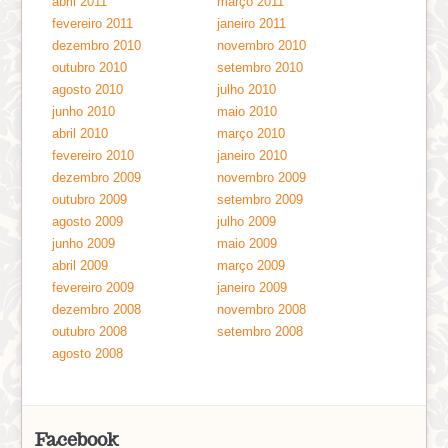
abril 2011
março 2011
fevereiro 2011
janeiro 2011
dezembro 2010
novembro 2010
outubro 2010
setembro 2010
agosto 2010
julho 2010
junho 2010
maio 2010
abril 2010
março 2010
fevereiro 2010
janeiro 2010
dezembro 2009
novembro 2009
outubro 2009
setembro 2009
agosto 2009
julho 2009
junho 2009
maio 2009
abril 2009
março 2009
fevereiro 2009
janeiro 2009
dezembro 2008
novembro 2008
outubro 2008
setembro 2008
agosto 2008
Facebook