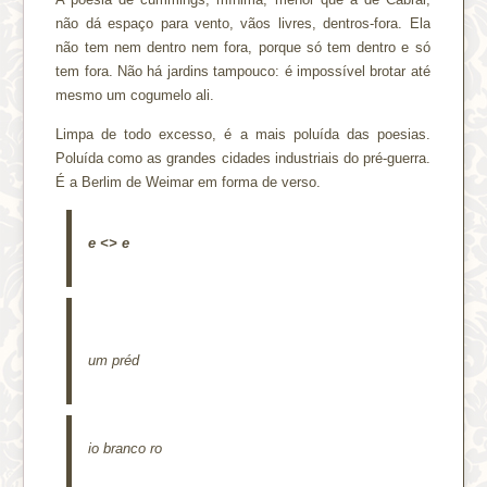
não dá espaço para vento, vãos livres, dentros-fora. Ela
não tem nem dentro nem fora, porque só tem dentro e só
tem fora. Não há jardins tampouco: é impossível brotar até
mesmo um cogumelo ali.
Limpa de todo excesso, é a mais poluída das poesias.
Poluída como as grandes cidades industriais do pré-guerra.
É a Berlim de Weimar em forma de verso.
e <> e
um préd
io
branco ro