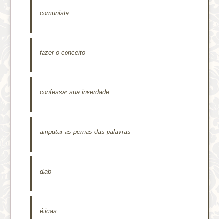
comunista
fazer o conceito
confessar sua inverdade
amputar as pernas das palavras
diab
éticas