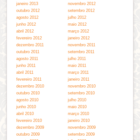
janeiro 2013
novembro 2012
outubro 2012
setembro 2012
agosto 2012
julho 2012
junho 2012
maio 2012
abril 2012
março 2012
fevereiro 2012
janeiro 2012
dezembro 2011
novembro 2011
outubro 2011
setembro 2011
agosto 2011
julho 2011
junho 2011
maio 2011
abril 2011
março 2011
fevereiro 2011
janeiro 2011
dezembro 2010
novembro 2010
outubro 2010
setembro 2010
agosto 2010
julho 2010
junho 2010
maio 2010
abril 2010
março 2010
fevereiro 2010
janeiro 2010
dezembro 2009
novembro 2009
outubro 2009
setembro 2009