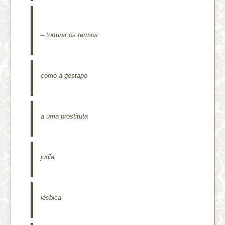
– torturar os termos
como a gestapo
a uma prostituta
judia
lésbica