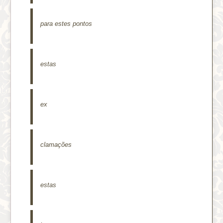
para estes pontos
estas
ex
clamações
estas