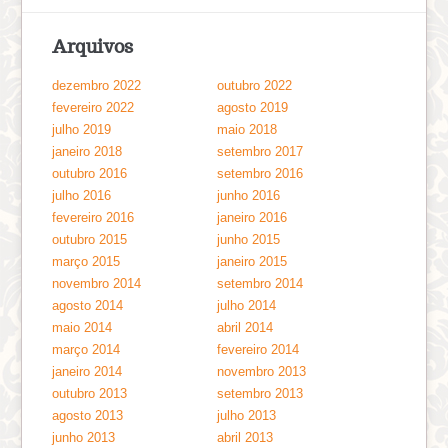
Arquivos
dezembro 2022
outubro 2022
fevereiro 2022
agosto 2019
julho 2019
maio 2018
janeiro 2018
setembro 2017
outubro 2016
setembro 2016
julho 2016
junho 2016
fevereiro 2016
janeiro 2016
outubro 2015
junho 2015
março 2015
janeiro 2015
novembro 2014
setembro 2014
agosto 2014
julho 2014
maio 2014
abril 2014
março 2014
fevereiro 2014
janeiro 2014
novembro 2013
outubro 2013
setembro 2013
agosto 2013
julho 2013
junho 2013
abril 2013