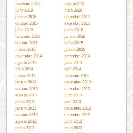
fevereiro 2022
agosto 2019
julho 2019
maio 2018
janeiro 2018
setembro 2017
outubro 2016
setembro 2016
julho 2016
junho 2016
fevereiro 2016
janeiro 2016
outubro 2015
junho 2015
março 2015
janeiro 2015
novembro 2014
setembro 2014
agosto 2014
julho 2014
maio 2014
abril 2014
março 2014
fevereiro 2014
janeiro 2014
novembro 2013
outubro 2013
setembro 2013
agosto 2013
julho 2013
junho 2013
abril 2013
janeiro 2013
novembro 2012
outubro 2012
setembro 2012
agosto 2012
julho 2012
junho 2012
maio 2012