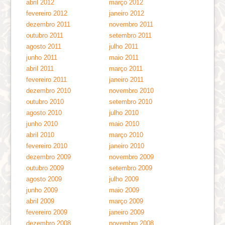
abril 2012
março 2012
fevereiro 2012
janeiro 2012
dezembro 2011
novembro 2011
outubro 2011
setembro 2011
agosto 2011
julho 2011
junho 2011
maio 2011
abril 2011
março 2011
fevereiro 2011
janeiro 2011
dezembro 2010
novembro 2010
outubro 2010
setembro 2010
agosto 2010
julho 2010
junho 2010
maio 2010
abril 2010
março 2010
fevereiro 2010
janeiro 2010
dezembro 2009
novembro 2009
outubro 2009
setembro 2009
agosto 2009
julho 2009
junho 2009
maio 2009
abril 2009
março 2009
fevereiro 2009
janeiro 2009
dezembro 2008
novembro 2008