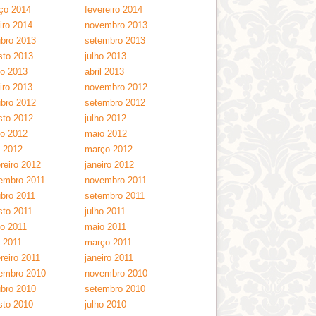
ço 2014
fevereiro 2014
iro 2014
novembro 2013
ubro 2013
setembro 2013
sto 2013
julho 2013
ho 2013
abril 2013
iro 2013
novembro 2012
ubro 2012
setembro 2012
sto 2012
julho 2012
ho 2012
maio 2012
l 2012
março 2012
reiro 2012
janeiro 2012
embro 2011
novembro 2011
ubro 2011
setembro 2011
sto 2011
julho 2011
ho 2011
maio 2011
l 2011
março 2011
reiro 2011
janeiro 2011
embro 2010
novembro 2010
ubro 2010
setembro 2010
sto 2010
julho 2010