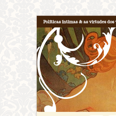
Políticas íntimas & as virtudes dos 