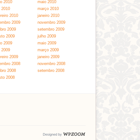
ho 2010
maio 2010
l 2010
março 2010
reiro 2010
janeiro 2010
embro 2009
novembro 2009
ubro 2009
setembro 2009
sto 2009
julho 2009
ho 2009
maio 2009
l 2009
março 2009
reiro 2009
janeiro 2009
embro 2008
novembro 2008
ubro 2008
setembro 2008
sto 2008
Designed by