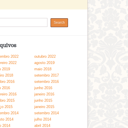
quivos
embro 2022
outubro 2022
reiro 2022
agosto 2019
o 2019
maio 2018
iro 2018
setembro 2017
ubro 2016
setembro 2016
o 2016
junho 2016
reiro 2016
janeiro 2016
ubro 2015
junho 2015
ço 2015
janeiro 2015
embro 2014
setembro 2014
sto 2014
julho 2014
o 2014
abril 2014