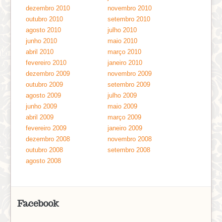
dezembro 2010
novembro 2010
outubro 2010
setembro 2010
agosto 2010
julho 2010
junho 2010
maio 2010
abril 2010
março 2010
fevereiro 2010
janeiro 2010
dezembro 2009
novembro 2009
outubro 2009
setembro 2009
agosto 2009
julho 2009
junho 2009
maio 2009
abril 2009
março 2009
fevereiro 2009
janeiro 2009
dezembro 2008
novembro 2008
outubro 2008
setembro 2008
agosto 2008
Facebook