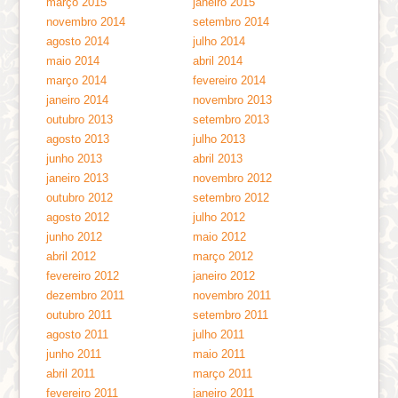
março 2015
janeiro 2015
novembro 2014
setembro 2014
agosto 2014
julho 2014
maio 2014
abril 2014
março 2014
fevereiro 2014
janeiro 2014
novembro 2013
outubro 2013
setembro 2013
agosto 2013
julho 2013
junho 2013
abril 2013
janeiro 2013
novembro 2012
outubro 2012
setembro 2012
agosto 2012
julho 2012
junho 2012
maio 2012
abril 2012
março 2012
fevereiro 2012
janeiro 2012
dezembro 2011
novembro 2011
outubro 2011
setembro 2011
agosto 2011
julho 2011
junho 2011
maio 2011
abril 2011
março 2011
fevereiro 2011
janeiro 2011