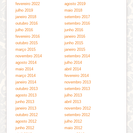
fevereiro 2022
agosto 2019
julho 2019
maio 2018
janeiro 2018
setembro 2017
outubro 2016
setembro 2016
julho 2016
junho 2016
fevereiro 2016
janeiro 2016
outubro 2015
junho 2015
março 2015
janeiro 2015
novembro 2014
setembro 2014
agosto 2014
julho 2014
maio 2014
abril 2014
março 2014
fevereiro 2014
janeiro 2014
novembro 2013
outubro 2013
setembro 2013
agosto 2013
julho 2013
junho 2013
abril 2013
janeiro 2013
novembro 2012
outubro 2012
setembro 2012
agosto 2012
julho 2012
junho 2012
maio 2012