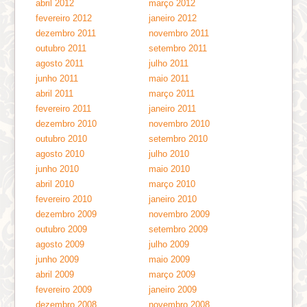
abril 2012
março 2012
fevereiro 2012
janeiro 2012
dezembro 2011
novembro 2011
outubro 2011
setembro 2011
agosto 2011
julho 2011
junho 2011
maio 2011
abril 2011
março 2011
fevereiro 2011
janeiro 2011
dezembro 2010
novembro 2010
outubro 2010
setembro 2010
agosto 2010
julho 2010
junho 2010
maio 2010
abril 2010
março 2010
fevereiro 2010
janeiro 2010
dezembro 2009
novembro 2009
outubro 2009
setembro 2009
agosto 2009
julho 2009
junho 2009
maio 2009
abril 2009
março 2009
fevereiro 2009
janeiro 2009
dezembro 2008
novembro 2008