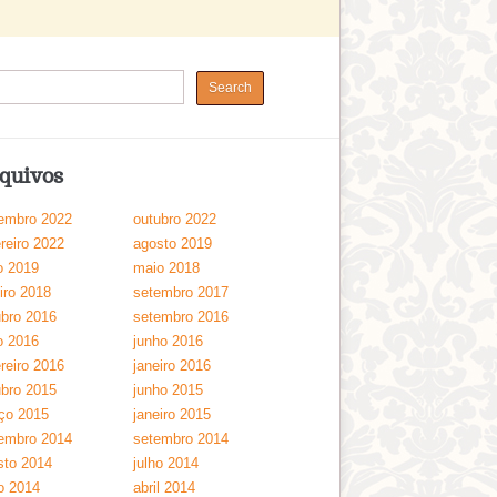
quivos
embro 2022
outubro 2022
reiro 2022
agosto 2019
o 2019
maio 2018
iro 2018
setembro 2017
ubro 2016
setembro 2016
o 2016
junho 2016
reiro 2016
janeiro 2016
ubro 2015
junho 2015
ço 2015
janeiro 2015
embro 2014
setembro 2014
sto 2014
julho 2014
o 2014
abril 2014