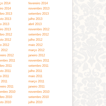
ço 2014
fevereiro 2014
iro 2014
novembro 2013
ubro 2013
setembro 2013
sto 2013
julho 2013
ho 2013
abril 2013
iro 2013
novembro 2012
ubro 2012
setembro 2012
sto 2012
julho 2012
ho 2012
maio 2012
l 2012
março 2012
reiro 2012
janeiro 2012
embro 2011
novembro 2011
ubro 2011
setembro 2011
sto 2011
julho 2011
ho 2011
maio 2011
l 2011
março 2011
reiro 2011
janeiro 2011
embro 2010
novembro 2010
ubro 2010
setembro 2010
sto 2010
julho 2010