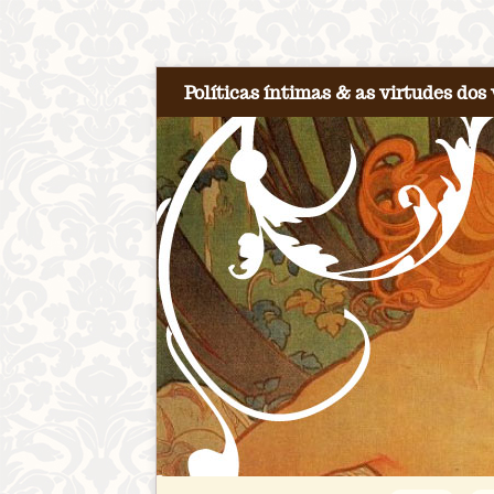
Políticas íntimas & as virtudes dos 