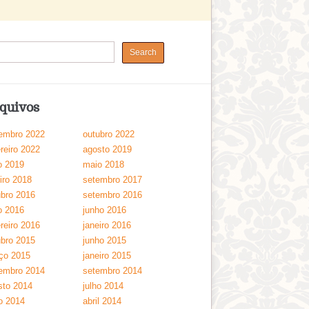
quivos
embro 2022
outubro 2022
reiro 2022
agosto 2019
o 2019
maio 2018
iro 2018
setembro 2017
ubro 2016
setembro 2016
o 2016
junho 2016
reiro 2016
janeiro 2016
ubro 2015
junho 2015
ço 2015
janeiro 2015
embro 2014
setembro 2014
sto 2014
julho 2014
o 2014
abril 2014