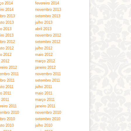
ço 2014
fevereiro 2014
iro 2014
novembro 2013
ubro 2013
setembro 2013
sto 2013
julho 2013
ho 2013
abril 2013
iro 2013
novembro 2012
ubro 2012
setembro 2012
sto 2012
julho 2012
ho 2012
maio 2012
l 2012
março 2012
reiro 2012
janeiro 2012
embro 2011
novembro 2011
ubro 2011
setembro 2011
sto 2011
julho 2011
ho 2011
maio 2011
l 2011
março 2011
reiro 2011
janeiro 2011
embro 2010
novembro 2010
ubro 2010
setembro 2010
sto 2010
julho 2010