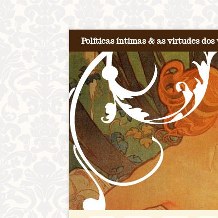
Políticas íntimas & as virtudes dos 