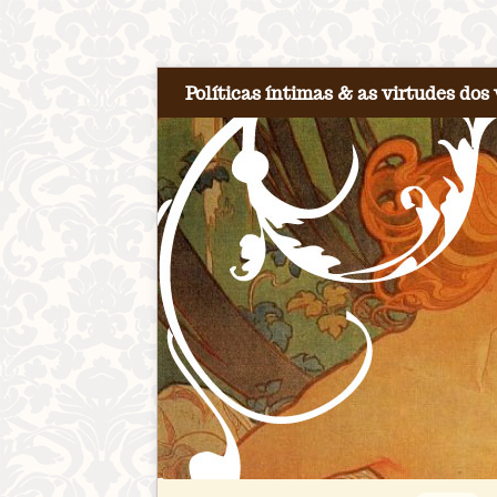
Políticas íntimas & as virtudes dos 