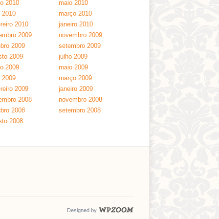
ho 2010
maio 2010
l 2010
março 2010
reiro 2010
janeiro 2010
embro 2009
novembro 2009
ubro 2009
setembro 2009
sto 2009
julho 2009
ho 2009
maio 2009
l 2009
março 2009
reiro 2009
janeiro 2009
embro 2008
novembro 2008
ubro 2008
setembro 2008
sto 2008
Designed by