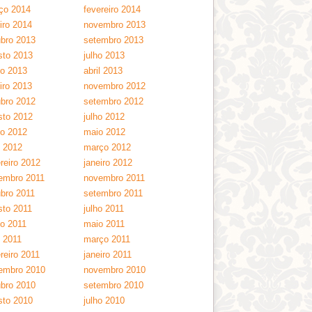
ço 2014
fevereiro 2014
iro 2014
novembro 2013
ubro 2013
setembro 2013
sto 2013
julho 2013
ho 2013
abril 2013
iro 2013
novembro 2012
ubro 2012
setembro 2012
sto 2012
julho 2012
ho 2012
maio 2012
l 2012
março 2012
reiro 2012
janeiro 2012
embro 2011
novembro 2011
ubro 2011
setembro 2011
sto 2011
julho 2011
ho 2011
maio 2011
l 2011
março 2011
reiro 2011
janeiro 2011
embro 2010
novembro 2010
ubro 2010
setembro 2010
sto 2010
julho 2010