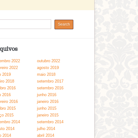
quivos
embro 2022
outubro 2022
reiro 2022
agosto 2019
o 2019
maio 2018
iro 2018
setembro 2017
ubro 2016
setembro 2016
o 2016
junho 2016
reiro 2016
janeiro 2016
ubro 2015
junho 2015
ço 2015
janeiro 2015
embro 2014
setembro 2014
sto 2014
julho 2014
o 2014
abril 2014