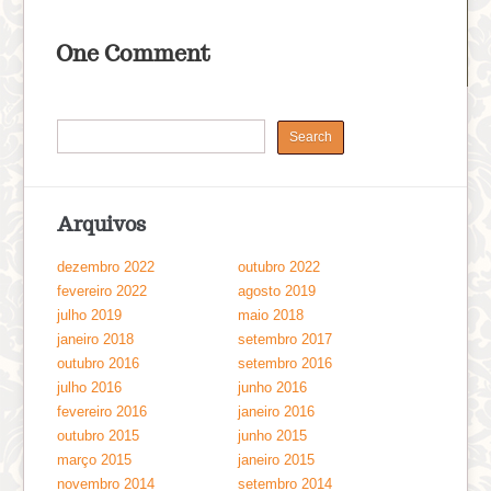
One Comment
Arquivos
dezembro 2022
outubro 2022
fevereiro 2022
agosto 2019
julho 2019
maio 2018
janeiro 2018
setembro 2017
outubro 2016
setembro 2016
julho 2016
junho 2016
fevereiro 2016
janeiro 2016
outubro 2015
junho 2015
março 2015
janeiro 2015
novembro 2014
setembro 2014