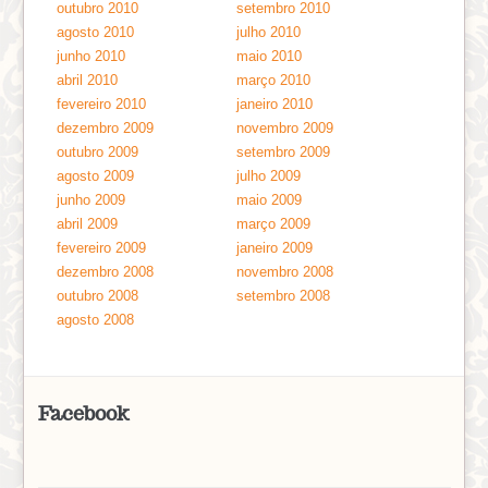
outubro 2010
setembro 2010
agosto 2010
julho 2010
junho 2010
maio 2010
abril 2010
março 2010
fevereiro 2010
janeiro 2010
dezembro 2009
novembro 2009
outubro 2009
setembro 2009
agosto 2009
julho 2009
junho 2009
maio 2009
abril 2009
março 2009
fevereiro 2009
janeiro 2009
dezembro 2008
novembro 2008
outubro 2008
setembro 2008
agosto 2008
Facebook