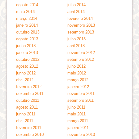
agosto 2014
julho 2014
maio 2014
abril 2014
março 2014
fevereiro 2014
janeiro 2014
novembro 2013
outubro 2013
setembro 2013
agosto 2013
julho 2013
junho 2013
abril 2013
janeiro 2013
novembro 2012
outubro 2012
setembro 2012
agosto 2012
julho 2012
junho 2012
maio 2012
abril 2012
março 2012
fevereiro 2012
janeiro 2012
dezembro 2011
novembro 2011
outubro 2011
setembro 2011
agosto 2011
julho 2011
junho 2011
maio 2011
abril 2011
março 2011
fevereiro 2011
janeiro 2011
dezembro 2010
novembro 2010