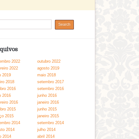
quivos
embro 2022
outubro 2022
reiro 2022
agosto 2019
o 2019
maio 2018
iro 2018
setembro 2017
ubro 2016
setembro 2016
o 2016
junho 2016
reiro 2016
janeiro 2016
ubro 2015
junho 2015
ço 2015
janeiro 2015
embro 2014
setembro 2014
sto 2014
julho 2014
o 2014
abril 2014