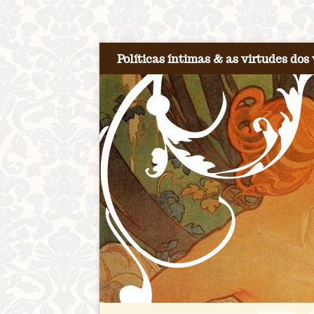
Políticas íntimas & as virtudes dos 