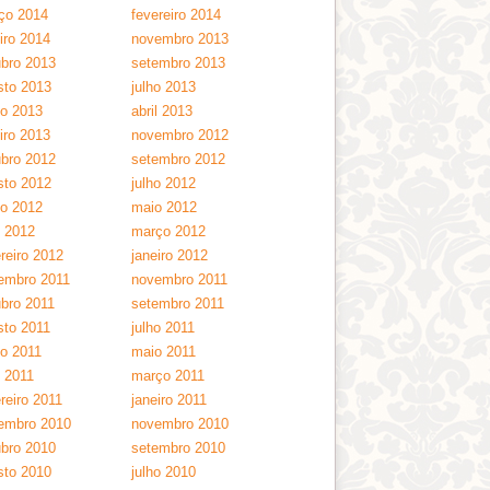
ço 2014
fevereiro 2014
iro 2014
novembro 2013
ubro 2013
setembro 2013
sto 2013
julho 2013
ho 2013
abril 2013
iro 2013
novembro 2012
ubro 2012
setembro 2012
sto 2012
julho 2012
ho 2012
maio 2012
l 2012
março 2012
reiro 2012
janeiro 2012
embro 2011
novembro 2011
ubro 2011
setembro 2011
sto 2011
julho 2011
ho 2011
maio 2011
l 2011
março 2011
reiro 2011
janeiro 2011
embro 2010
novembro 2010
ubro 2010
setembro 2010
sto 2010
julho 2010