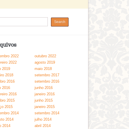
quivos
embro 2022
outubro 2022
reiro 2022
agosto 2019
o 2019
maio 2018
iro 2018
setembro 2017
ubro 2016
setembro 2016
o 2016
junho 2016
reiro 2016
janeiro 2016
ubro 2015
junho 2015
ço 2015
janeiro 2015
embro 2014
setembro 2014
sto 2014
julho 2014
o 2014
abril 2014