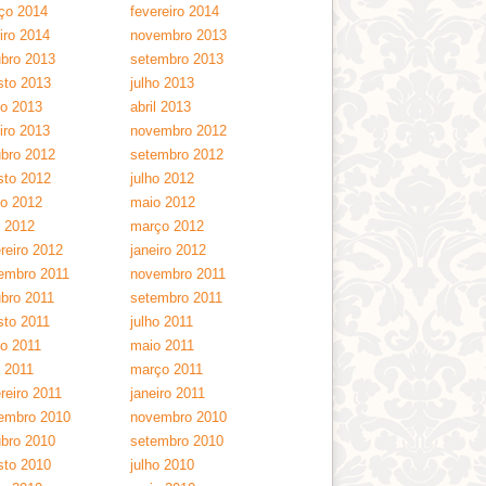
ço 2014
fevereiro 2014
iro 2014
novembro 2013
ubro 2013
setembro 2013
sto 2013
julho 2013
ho 2013
abril 2013
iro 2013
novembro 2012
ubro 2012
setembro 2012
sto 2012
julho 2012
ho 2012
maio 2012
l 2012
março 2012
reiro 2012
janeiro 2012
embro 2011
novembro 2011
ubro 2011
setembro 2011
sto 2011
julho 2011
ho 2011
maio 2011
l 2011
março 2011
reiro 2011
janeiro 2011
embro 2010
novembro 2010
ubro 2010
setembro 2010
sto 2010
julho 2010