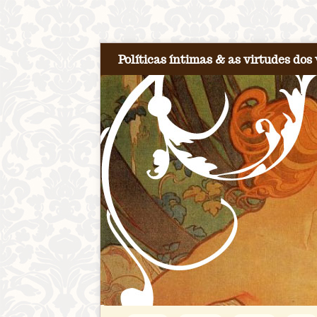
Políticas íntimas & as virtudes dos 