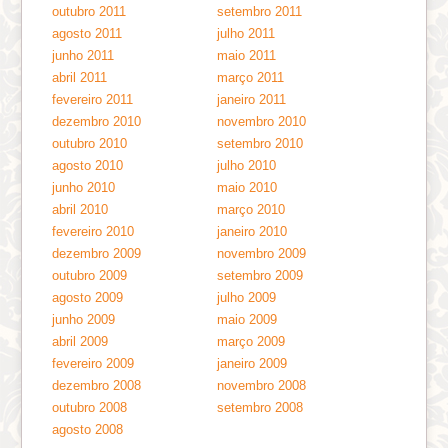
outubro 2011
setembro 2011
agosto 2011
julho 2011
junho 2011
maio 2011
abril 2011
março 2011
fevereiro 2011
janeiro 2011
dezembro 2010
novembro 2010
outubro 2010
setembro 2010
agosto 2010
julho 2010
junho 2010
maio 2010
abril 2010
março 2010
fevereiro 2010
janeiro 2010
dezembro 2009
novembro 2009
outubro 2009
setembro 2009
agosto 2009
julho 2009
junho 2009
maio 2009
abril 2009
março 2009
fevereiro 2009
janeiro 2009
dezembro 2008
novembro 2008
outubro 2008
setembro 2008
agosto 2008