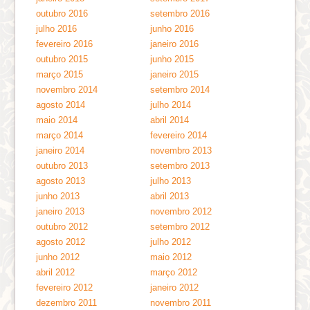
outubro 2016
setembro 2016
julho 2016
junho 2016
fevereiro 2016
janeiro 2016
outubro 2015
junho 2015
março 2015
janeiro 2015
novembro 2014
setembro 2014
agosto 2014
julho 2014
maio 2014
abril 2014
março 2014
fevereiro 2014
janeiro 2014
novembro 2013
outubro 2013
setembro 2013
agosto 2013
julho 2013
junho 2013
abril 2013
janeiro 2013
novembro 2012
outubro 2012
setembro 2012
agosto 2012
julho 2012
junho 2012
maio 2012
abril 2012
março 2012
fevereiro 2012
janeiro 2012
dezembro 2011
novembro 2011