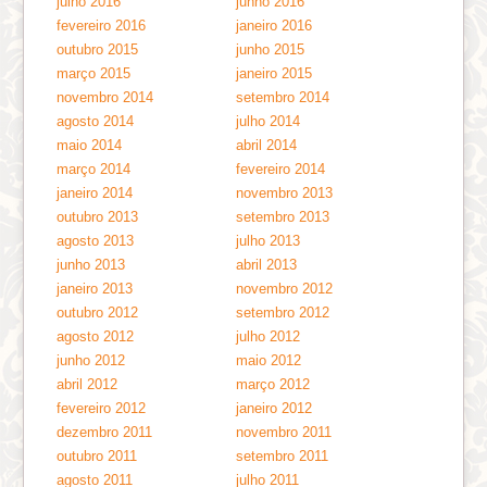
julho 2016
junho 2016
fevereiro 2016
janeiro 2016
outubro 2015
junho 2015
março 2015
janeiro 2015
novembro 2014
setembro 2014
agosto 2014
julho 2014
maio 2014
abril 2014
março 2014
fevereiro 2014
janeiro 2014
novembro 2013
outubro 2013
setembro 2013
agosto 2013
julho 2013
junho 2013
abril 2013
janeiro 2013
novembro 2012
outubro 2012
setembro 2012
agosto 2012
julho 2012
junho 2012
maio 2012
abril 2012
março 2012
fevereiro 2012
janeiro 2012
dezembro 2011
novembro 2011
outubro 2011
setembro 2011
agosto 2011
julho 2011