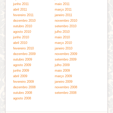
junho 2011
maio 2011
abril 2011
março 2011
fevereiro 2011
janeiro 2011
dezembro 2010
novembro 2010
outubro 2010
setembro 2010
agosto 2010
julho 2010
junho 2010
maio 2010
abril 2010
março 2010
fevereiro 2010
janeiro 2010
dezembro 2009
novembro 2009
outubro 2009
setembro 2009
agosto 2009
julho 2009
junho 2009
maio 2009
abril 2009
março 2009
fevereiro 2009
janeiro 2009
dezembro 2008
novembro 2008
outubro 2008
setembro 2008
agosto 2008