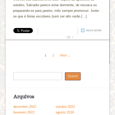
outubro, Salvador parece estar dormente, de ressaca ou
preparando-se para janeiro, mês sempre promissor. Junte-
se que é férias escolares (sem ser alto verão […]
READ MORE
1
1
2
Next →
Arquivos
dezembro 2022
outubro 2022
fevereiro 2022
agosto 2019