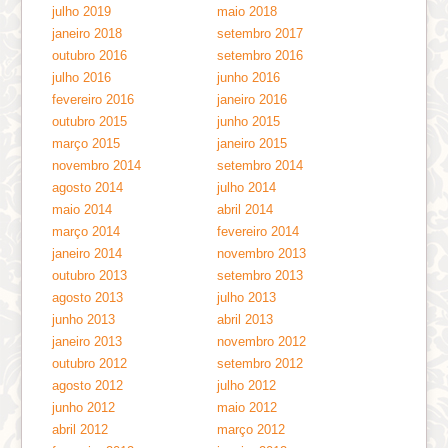
julho 2019
maio 2018
janeiro 2018
setembro 2017
outubro 2016
setembro 2016
julho 2016
junho 2016
fevereiro 2016
janeiro 2016
outubro 2015
junho 2015
março 2015
janeiro 2015
novembro 2014
setembro 2014
agosto 2014
julho 2014
maio 2014
abril 2014
março 2014
fevereiro 2014
janeiro 2014
novembro 2013
outubro 2013
setembro 2013
agosto 2013
julho 2013
junho 2013
abril 2013
janeiro 2013
novembro 2012
outubro 2012
setembro 2012
agosto 2012
julho 2012
junho 2012
maio 2012
abril 2012
março 2012