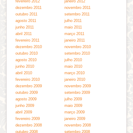
fevereiro 2012
janeiro 2012
dezembro 2011
novembro 2011
outubro 2011
setembro 2011
agosto 2011
julho 2011
junho 2011
maio 2011
abril 2011
março 2011
fevereiro 2011
janeiro 2011
dezembro 2010
novembro 2010
outubro 2010
setembro 2010
agosto 2010
julho 2010
junho 2010
maio 2010
abril 2010
março 2010
fevereiro 2010
janeiro 2010
dezembro 2009
novembro 2009
outubro 2009
setembro 2009
agosto 2009
julho 2009
junho 2009
maio 2009
abril 2009
março 2009
fevereiro 2009
janeiro 2009
dezembro 2008
novembro 2008
outubro 2008
setembro 2008