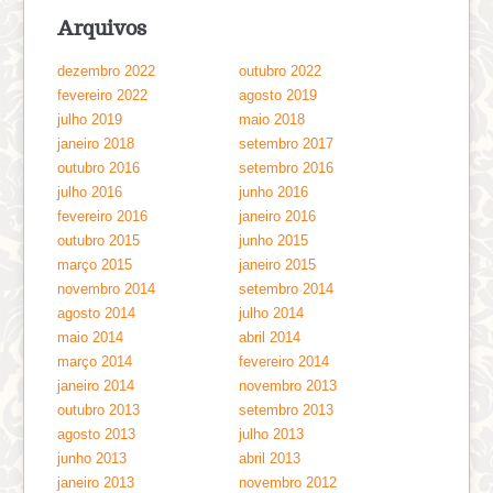
Arquivos
dezembro 2022
outubro 2022
fevereiro 2022
agosto 2019
julho 2019
maio 2018
janeiro 2018
setembro 2017
outubro 2016
setembro 2016
julho 2016
junho 2016
fevereiro 2016
janeiro 2016
outubro 2015
junho 2015
março 2015
janeiro 2015
novembro 2014
setembro 2014
agosto 2014
julho 2014
maio 2014
abril 2014
março 2014
fevereiro 2014
janeiro 2014
novembro 2013
outubro 2013
setembro 2013
agosto 2013
julho 2013
junho 2013
abril 2013
janeiro 2013
novembro 2012