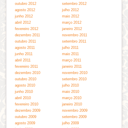
outubro 2012
setembro 2012
agosto 2012
julho 2012
junho 2012
maio 2012
abril 2012
março 2012
fevereiro 2012
janeiro 2012
dezembro 2011
novembro 2011
outubro 2011
setembro 2011
agosto 2011
julho 2011
junho 2011
maio 2011
abril 2011
março 2011
fevereiro 2011
janeiro 2011
dezembro 2010
novembro 2010
outubro 2010
setembro 2010
agosto 2010
julho 2010
junho 2010
maio 2010
abril 2010
março 2010
fevereiro 2010
janeiro 2010
dezembro 2009
novembro 2009
outubro 2009
setembro 2009
agosto 2009
julho 2009