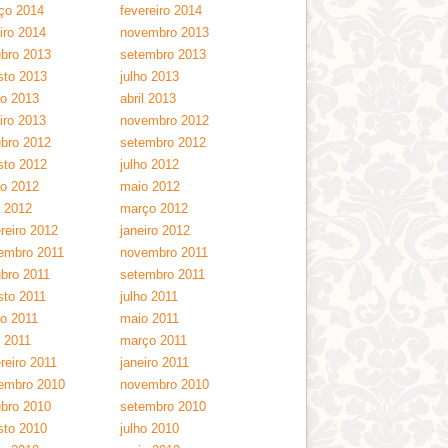
ço 2014
fevereiro 2014
iro 2014
novembro 2013
ubro 2013
setembro 2013
sto 2013
julho 2013
ho 2013
abril 2013
iro 2013
novembro 2012
ubro 2012
setembro 2012
sto 2012
julho 2012
ho 2012
maio 2012
l 2012
março 2012
reiro 2012
janeiro 2012
embro 2011
novembro 2011
ubro 2011
setembro 2011
sto 2011
julho 2011
ho 2011
maio 2011
l 2011
março 2011
reiro 2011
janeiro 2011
embro 2010
novembro 2010
ubro 2010
setembro 2010
sto 2010
julho 2010