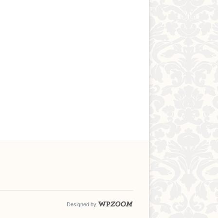
Designed by