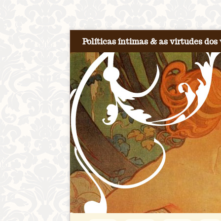
Políticas íntimas & as virtudes dos 