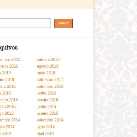
quivos
embro 2022
outubro 2022
reiro 2022
agosto 2019
o 2019
maio 2018
iro 2018
setembro 2017
ubro 2016
setembro 2016
o 2016
junho 2016
reiro 2016
janeiro 2016
ubro 2015
junho 2015
ço 2015
janeiro 2015
embro 2014
setembro 2014
sto 2014
julho 2014
o 2014
abril 2014