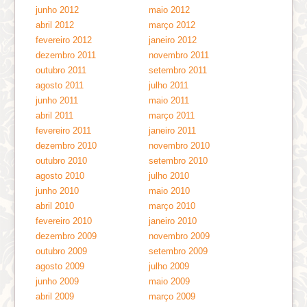
junho 2012
maio 2012
abril 2012
março 2012
fevereiro 2012
janeiro 2012
dezembro 2011
novembro 2011
outubro 2011
setembro 2011
agosto 2011
julho 2011
junho 2011
maio 2011
abril 2011
março 2011
fevereiro 2011
janeiro 2011
dezembro 2010
novembro 2010
outubro 2010
setembro 2010
agosto 2010
julho 2010
junho 2010
maio 2010
abril 2010
março 2010
fevereiro 2010
janeiro 2010
dezembro 2009
novembro 2009
outubro 2009
setembro 2009
agosto 2009
julho 2009
junho 2009
maio 2009
abril 2009
março 2009