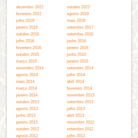
dezembro 2022
outubro 2022
fevereiro 2022
agosto 2019
julho 2019
maio 2018
janeiro 2018
setembro 2017
outubro 2016
setembro 2016
julho 2016
junho 2016
fevereiro 2016
janeiro 2016
outubro 2015
junho 2015
março 2015
janeiro 2015
novembro 2014
setembro 2014
agosto 2014
julho 2014
maio 2014
abril 2014
março 2014
fevereiro 2014
janeiro 2014
novembro 2013
outubro 2013
setembro 2013
agosto 2013
julho 2013
junho 2013
abril 2013
janeiro 2013
novembro 2012
outubro 2012
setembro 2012
agosto 2012
julho 2012