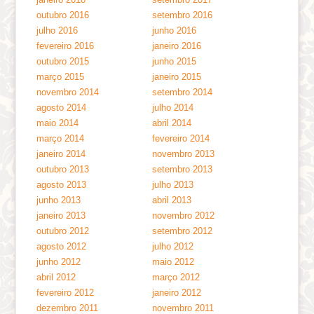
outubro 2016
setembro 2016
julho 2016
junho 2016
fevereiro 2016
janeiro 2016
outubro 2015
junho 2015
março 2015
janeiro 2015
novembro 2014
setembro 2014
agosto 2014
julho 2014
maio 2014
abril 2014
março 2014
fevereiro 2014
janeiro 2014
novembro 2013
outubro 2013
setembro 2013
agosto 2013
julho 2013
junho 2013
abril 2013
janeiro 2013
novembro 2012
outubro 2012
setembro 2012
agosto 2012
julho 2012
junho 2012
maio 2012
abril 2012
março 2012
fevereiro 2012
janeiro 2012
dezembro 2011
novembro 2011