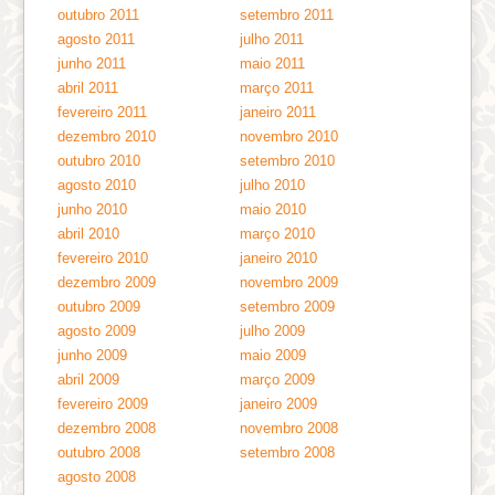
outubro 2011
setembro 2011
agosto 2011
julho 2011
junho 2011
maio 2011
abril 2011
março 2011
fevereiro 2011
janeiro 2011
dezembro 2010
novembro 2010
outubro 2010
setembro 2010
agosto 2010
julho 2010
junho 2010
maio 2010
abril 2010
março 2010
fevereiro 2010
janeiro 2010
dezembro 2009
novembro 2009
outubro 2009
setembro 2009
agosto 2009
julho 2009
junho 2009
maio 2009
abril 2009
março 2009
fevereiro 2009
janeiro 2009
dezembro 2008
novembro 2008
outubro 2008
setembro 2008
agosto 2008