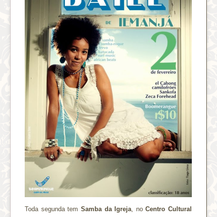
Toda segunda tem
Samba da Igreja
, no
Centro Cultural