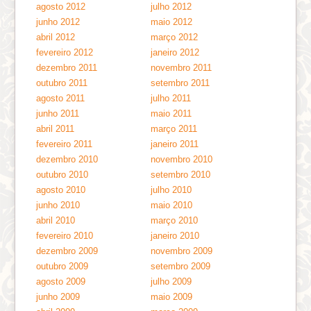
agosto 2012
julho 2012
junho 2012
maio 2012
abril 2012
março 2012
fevereiro 2012
janeiro 2012
dezembro 2011
novembro 2011
outubro 2011
setembro 2011
agosto 2011
julho 2011
junho 2011
maio 2011
abril 2011
março 2011
fevereiro 2011
janeiro 2011
dezembro 2010
novembro 2010
outubro 2010
setembro 2010
agosto 2010
julho 2010
junho 2010
maio 2010
abril 2010
março 2010
fevereiro 2010
janeiro 2010
dezembro 2009
novembro 2009
outubro 2009
setembro 2009
agosto 2009
julho 2009
junho 2009
maio 2009