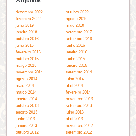
Arquivos
dezembro 2022
outubro 2022
fevereiro 2022
agosto 2019
julho 2019
maio 2018
janeiro 2018
setembro 2017
outubro 2016
setembro 2016
julho 2016
junho 2016
fevereiro 2016
janeiro 2016
outubro 2015
junho 2015
março 2015
janeiro 2015
novembro 2014
setembro 2014
agosto 2014
julho 2014
maio 2014
abril 2014
março 2014
fevereiro 2014
janeiro 2014
novembro 2013
outubro 2013
setembro 2013
agosto 2013
julho 2013
junho 2013
abril 2013
janeiro 2013
novembro 2012
outubro 2012
setembro 2012