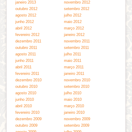
janeiro 2013
novembro 2012
outubro 2012
setembro 2012
agosto 2012
julho 2012
junho 2012
maio 2012
abril 2012
março 2012
fevereiro 2012
janeiro 2012
dezembro 2011
novembro 2011
outubro 2011
setembro 2011
agosto 2011
julho 2011
junho 2011
maio 2011
abril 2011
março 2011
fevereiro 2011
janeiro 2011
dezembro 2010
novembro 2010
outubro 2010
setembro 2010
agosto 2010
julho 2010
junho 2010
maio 2010
abril 2010
março 2010
fevereiro 2010
janeiro 2010
dezembro 2009
novembro 2009
outubro 2009
setembro 2009
agosto 2009
julho 2009