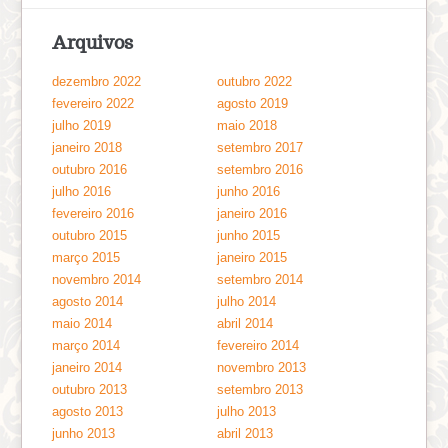
Arquivos
dezembro 2022
outubro 2022
fevereiro 2022
agosto 2019
julho 2019
maio 2018
janeiro 2018
setembro 2017
outubro 2016
setembro 2016
julho 2016
junho 2016
fevereiro 2016
janeiro 2016
outubro 2015
junho 2015
março 2015
janeiro 2015
novembro 2014
setembro 2014
agosto 2014
julho 2014
maio 2014
abril 2014
março 2014
fevereiro 2014
janeiro 2014
novembro 2013
outubro 2013
setembro 2013
agosto 2013
julho 2013
junho 2013
abril 2013