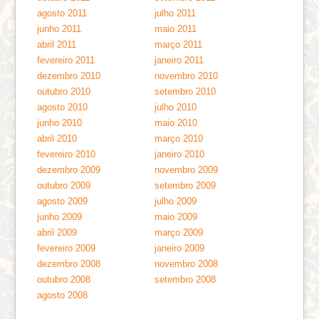
agosto 2011
julho 2011
junho 2011
maio 2011
abril 2011
março 2011
fevereiro 2011
janeiro 2011
dezembro 2010
novembro 2010
outubro 2010
setembro 2010
agosto 2010
julho 2010
junho 2010
maio 2010
abril 2010
março 2010
fevereiro 2010
janeiro 2010
dezembro 2009
novembro 2009
outubro 2009
setembro 2009
agosto 2009
julho 2009
junho 2009
maio 2009
abril 2009
março 2009
fevereiro 2009
janeiro 2009
dezembro 2008
novembro 2008
outubro 2008
setembro 2008
agosto 2008