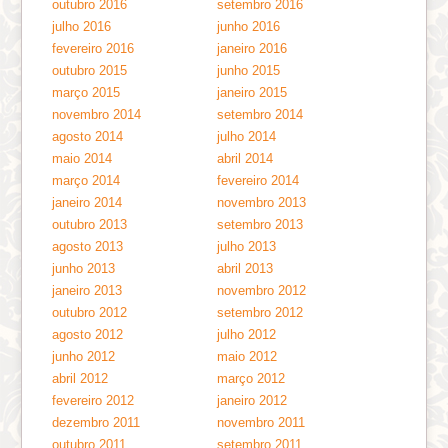
outubro 2016
setembro 2016
julho 2016
junho 2016
fevereiro 2016
janeiro 2016
outubro 2015
junho 2015
março 2015
janeiro 2015
novembro 2014
setembro 2014
agosto 2014
julho 2014
maio 2014
abril 2014
março 2014
fevereiro 2014
janeiro 2014
novembro 2013
outubro 2013
setembro 2013
agosto 2013
julho 2013
junho 2013
abril 2013
janeiro 2013
novembro 2012
outubro 2012
setembro 2012
agosto 2012
julho 2012
junho 2012
maio 2012
abril 2012
março 2012
fevereiro 2012
janeiro 2012
dezembro 2011
novembro 2011
outubro 2011
setembro 2011