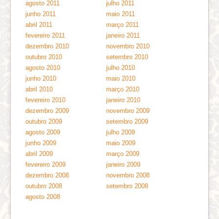
agosto 2011
julho 2011
junho 2011
maio 2011
abril 2011
março 2011
fevereiro 2011
janeiro 2011
dezembro 2010
novembro 2010
outubro 2010
setembro 2010
agosto 2010
julho 2010
junho 2010
maio 2010
abril 2010
março 2010
fevereiro 2010
janeiro 2010
dezembro 2009
novembro 2009
outubro 2009
setembro 2009
agosto 2009
julho 2009
junho 2009
maio 2009
abril 2009
março 2009
fevereiro 2009
janeiro 2009
dezembro 2008
novembro 2008
outubro 2008
setembro 2008
agosto 2008