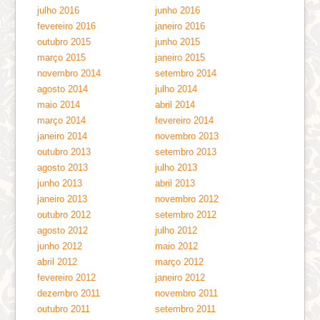
julho 2016
junho 2016
fevereiro 2016
janeiro 2016
outubro 2015
junho 2015
março 2015
janeiro 2015
novembro 2014
setembro 2014
agosto 2014
julho 2014
maio 2014
abril 2014
março 2014
fevereiro 2014
janeiro 2014
novembro 2013
outubro 2013
setembro 2013
agosto 2013
julho 2013
junho 2013
abril 2013
janeiro 2013
novembro 2012
outubro 2012
setembro 2012
agosto 2012
julho 2012
junho 2012
maio 2012
abril 2012
março 2012
fevereiro 2012
janeiro 2012
dezembro 2011
novembro 2011
outubro 2011
setembro 2011