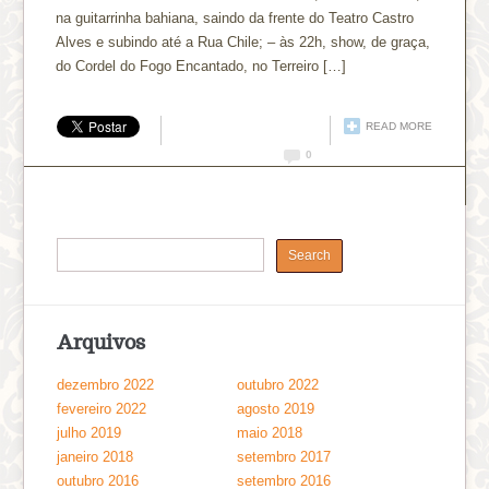
na guitarrinha bahiana, saindo da frente do Teatro Castro
Alves e subindo até a Rua Chile; – às 22h, show, de graça,
do Cordel do Fogo Encantado, no Terreiro […]
READ MORE
0
Arquivos
dezembro 2022
outubro 2022
fevereiro 2022
agosto 2019
julho 2019
maio 2018
janeiro 2018
setembro 2017
outubro 2016
setembro 2016