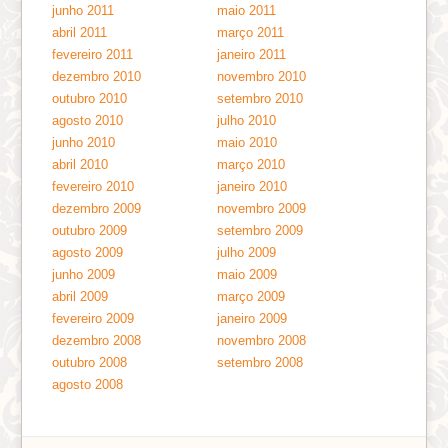
junho 2011
maio 2011
abril 2011
março 2011
fevereiro 2011
janeiro 2011
dezembro 2010
novembro 2010
outubro 2010
setembro 2010
agosto 2010
julho 2010
junho 2010
maio 2010
abril 2010
março 2010
fevereiro 2010
janeiro 2010
dezembro 2009
novembro 2009
outubro 2009
setembro 2009
agosto 2009
julho 2009
junho 2009
maio 2009
abril 2009
março 2009
fevereiro 2009
janeiro 2009
dezembro 2008
novembro 2008
outubro 2008
setembro 2008
agosto 2008