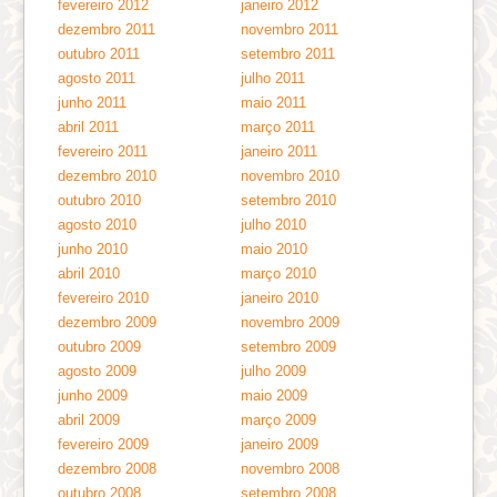
fevereiro 2012
janeiro 2012
dezembro 2011
novembro 2011
outubro 2011
setembro 2011
agosto 2011
julho 2011
junho 2011
maio 2011
abril 2011
março 2011
fevereiro 2011
janeiro 2011
dezembro 2010
novembro 2010
outubro 2010
setembro 2010
agosto 2010
julho 2010
junho 2010
maio 2010
abril 2010
março 2010
fevereiro 2010
janeiro 2010
dezembro 2009
novembro 2009
outubro 2009
setembro 2009
agosto 2009
julho 2009
junho 2009
maio 2009
abril 2009
março 2009
fevereiro 2009
janeiro 2009
dezembro 2008
novembro 2008
outubro 2008
setembro 2008