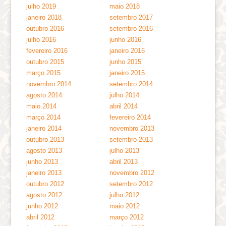
julho 2019
maio 2018
janeiro 2018
setembro 2017
outubro 2016
setembro 2016
julho 2016
junho 2016
fevereiro 2016
janeiro 2016
outubro 2015
junho 2015
março 2015
janeiro 2015
novembro 2014
setembro 2014
agosto 2014
julho 2014
maio 2014
abril 2014
março 2014
fevereiro 2014
janeiro 2014
novembro 2013
outubro 2013
setembro 2013
agosto 2013
julho 2013
junho 2013
abril 2013
janeiro 2013
novembro 2012
outubro 2012
setembro 2012
agosto 2012
julho 2012
junho 2012
maio 2012
abril 2012
março 2012