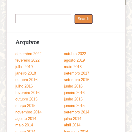
Arquivos
dezembro 2022
outubro 2022
fevereiro 2022
agosto 2019
julho 2019
maio 2018
janeiro 2018
setembro 2017
outubro 2016
setembro 2016
julho 2016
junho 2016
fevereiro 2016
janeiro 2016
outubro 2015
junho 2015
março 2015
janeiro 2015
novembro 2014
setembro 2014
agosto 2014
julho 2014
maio 2014
abril 2014
março 2014
fevereiro 2014