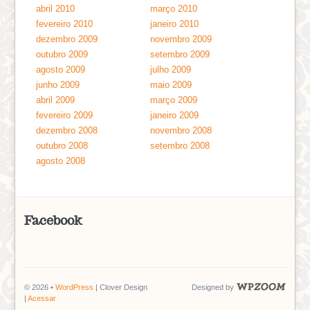
abril 2010
março 2010
fevereiro 2010
janeiro 2010
dezembro 2009
novembro 2009
outubro 2009
setembro 2009
agosto 2009
julho 2009
junho 2009
maio 2009
abril 2009
março 2009
fevereiro 2009
janeiro 2009
dezembro 2008
novembro 2008
outubro 2008
setembro 2008
agosto 2008
Facebook
© 2026 •
WordPress
| Clover Design
Designed by
|
Acessar