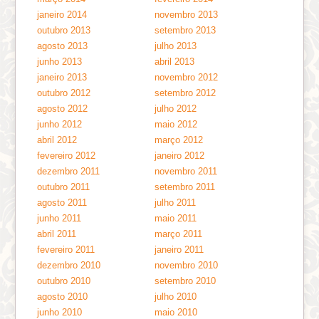
janeiro 2014
novembro 2013
outubro 2013
setembro 2013
agosto 2013
julho 2013
junho 2013
abril 2013
janeiro 2013
novembro 2012
outubro 2012
setembro 2012
agosto 2012
julho 2012
junho 2012
maio 2012
abril 2012
março 2012
fevereiro 2012
janeiro 2012
dezembro 2011
novembro 2011
outubro 2011
setembro 2011
agosto 2011
julho 2011
junho 2011
maio 2011
abril 2011
março 2011
fevereiro 2011
janeiro 2011
dezembro 2010
novembro 2010
outubro 2010
setembro 2010
agosto 2010
julho 2010
junho 2010
maio 2010