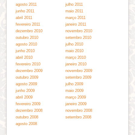
agosto 2011
julho 2011
junho 2011
maio 2011
abril 2011
março 2011
fevereiro 2011
janeiro 2011
dezembro 2010
novembro 2010
outubro 2010
setembro 2010
agosto 2010
julho 2010
junho 2010
maio 2010
abril 2010
março 2010
fevereiro 2010
janeiro 2010
dezembro 2009
novembro 2009
outubro 2009
setembro 2009
agosto 2009
julho 2009
junho 2009
maio 2009
abril 2009
março 2009
fevereiro 2009
janeiro 2009
dezembro 2008
novembro 2008
outubro 2008
setembro 2008
agosto 2008