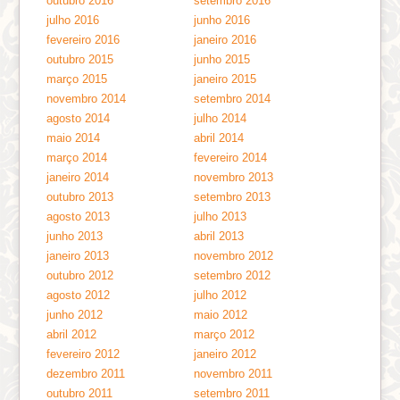
outubro 2016
setembro 2016
julho 2016
junho 2016
fevereiro 2016
janeiro 2016
outubro 2015
junho 2015
março 2015
janeiro 2015
novembro 2014
setembro 2014
agosto 2014
julho 2014
maio 2014
abril 2014
março 2014
fevereiro 2014
janeiro 2014
novembro 2013
outubro 2013
setembro 2013
agosto 2013
julho 2013
junho 2013
abril 2013
janeiro 2013
novembro 2012
outubro 2012
setembro 2012
agosto 2012
julho 2012
junho 2012
maio 2012
abril 2012
março 2012
fevereiro 2012
janeiro 2012
dezembro 2011
novembro 2011
outubro 2011
setembro 2011