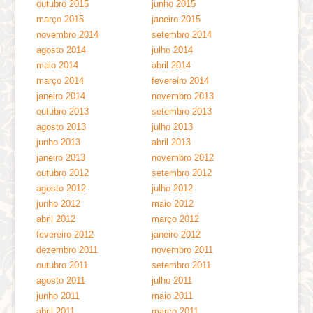
outubro 2015
junho 2015
março 2015
janeiro 2015
novembro 2014
setembro 2014
agosto 2014
julho 2014
maio 2014
abril 2014
março 2014
fevereiro 2014
janeiro 2014
novembro 2013
outubro 2013
setembro 2013
agosto 2013
julho 2013
junho 2013
abril 2013
janeiro 2013
novembro 2012
outubro 2012
setembro 2012
agosto 2012
julho 2012
junho 2012
maio 2012
abril 2012
março 2012
fevereiro 2012
janeiro 2012
dezembro 2011
novembro 2011
outubro 2011
setembro 2011
agosto 2011
julho 2011
junho 2011
maio 2011
abril 2011
março 2011