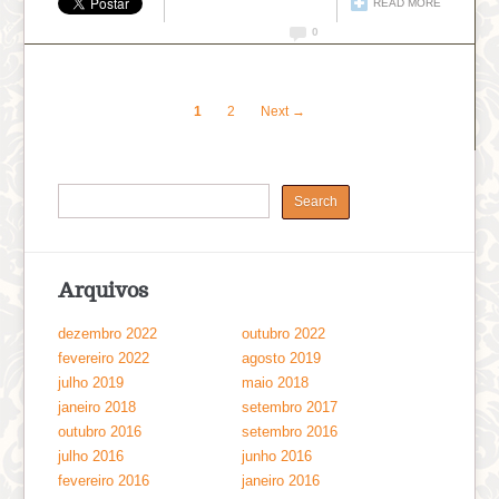
READ MORE
0
1
2
Next →
Arquivos
dezembro 2022
outubro 2022
fevereiro 2022
agosto 2019
julho 2019
maio 2018
janeiro 2018
setembro 2017
outubro 2016
setembro 2016
julho 2016
junho 2016
fevereiro 2016
janeiro 2016