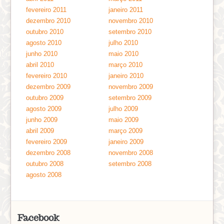
fevereiro 2011
janeiro 2011
dezembro 2010
novembro 2010
outubro 2010
setembro 2010
agosto 2010
julho 2010
junho 2010
maio 2010
abril 2010
março 2010
fevereiro 2010
janeiro 2010
dezembro 2009
novembro 2009
outubro 2009
setembro 2009
agosto 2009
julho 2009
junho 2009
maio 2009
abril 2009
março 2009
fevereiro 2009
janeiro 2009
dezembro 2008
novembro 2008
outubro 2008
setembro 2008
agosto 2008
Facebook