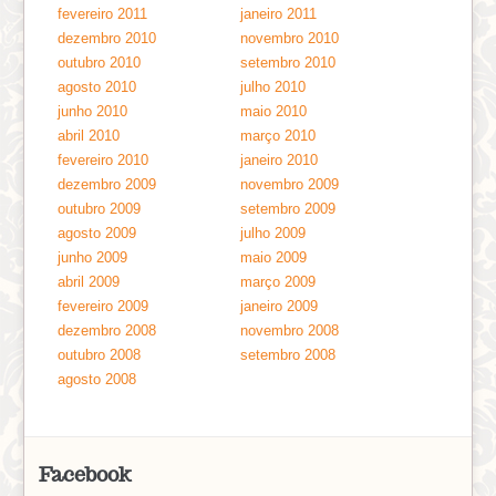
fevereiro 2011
janeiro 2011
dezembro 2010
novembro 2010
outubro 2010
setembro 2010
agosto 2010
julho 2010
junho 2010
maio 2010
abril 2010
março 2010
fevereiro 2010
janeiro 2010
dezembro 2009
novembro 2009
outubro 2009
setembro 2009
agosto 2009
julho 2009
junho 2009
maio 2009
abril 2009
março 2009
fevereiro 2009
janeiro 2009
dezembro 2008
novembro 2008
outubro 2008
setembro 2008
agosto 2008
Facebook