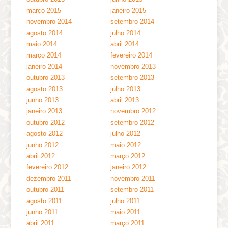
março 2015
janeiro 2015
novembro 2014
setembro 2014
agosto 2014
julho 2014
maio 2014
abril 2014
março 2014
fevereiro 2014
janeiro 2014
novembro 2013
outubro 2013
setembro 2013
agosto 2013
julho 2013
junho 2013
abril 2013
janeiro 2013
novembro 2012
outubro 2012
setembro 2012
agosto 2012
julho 2012
junho 2012
maio 2012
abril 2012
março 2012
fevereiro 2012
janeiro 2012
dezembro 2011
novembro 2011
outubro 2011
setembro 2011
agosto 2011
julho 2011
junho 2011
maio 2011
abril 2011
março 2011