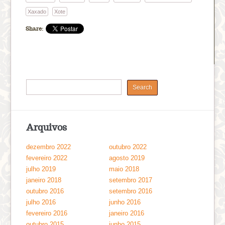
Xaxado
Xote
Share:
Arquivos
dezembro 2022
outubro 2022
fevereiro 2022
agosto 2019
julho 2019
maio 2018
janeiro 2018
setembro 2017
outubro 2016
setembro 2016
julho 2016
junho 2016
fevereiro 2016
janeiro 2016
outubro 2015
junho 2015