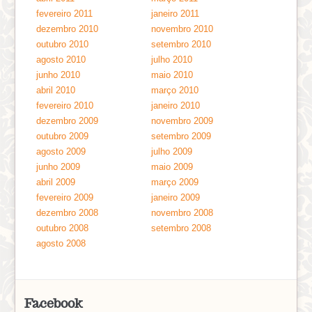
fevereiro 2011
janeiro 2011
dezembro 2010
novembro 2010
outubro 2010
setembro 2010
agosto 2010
julho 2010
junho 2010
maio 2010
abril 2010
março 2010
fevereiro 2010
janeiro 2010
dezembro 2009
novembro 2009
outubro 2009
setembro 2009
agosto 2009
julho 2009
junho 2009
maio 2009
abril 2009
março 2009
fevereiro 2009
janeiro 2009
dezembro 2008
novembro 2008
outubro 2008
setembro 2008
agosto 2008
Facebook