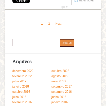
READ MORE
0
1
2
Next →
Arquivos
dezembro 2022
outubro 2022
fevereiro 2022
agosto 2019
julho 2019
maio 2018
janeiro 2018
setembro 2017
outubro 2016
setembro 2016
julho 2016
junho 2016
fevereiro 2016
janeiro 2016