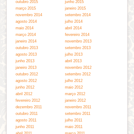
outubro 2015
junho 2015
março 2015
janeiro 2015
novembro 2014
setembro 2014
agosto 2014
julho 2014
maio 2014
abril 2014
março 2014
fevereiro 2014
janeiro 2014
novembro 2013
outubro 2013
setembro 2013
agosto 2013
julho 2013
junho 2013
abril 2013
janeiro 2013
novembro 2012
outubro 2012
setembro 2012
agosto 2012
julho 2012
junho 2012
maio 2012
abril 2012
março 2012
fevereiro 2012
janeiro 2012
dezembro 2011
novembro 2011
outubro 2011
setembro 2011
agosto 2011
julho 2011
junho 2011
maio 2011
abril 2011
março 2011