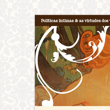
Políticas íntimas & as virtudes dos 