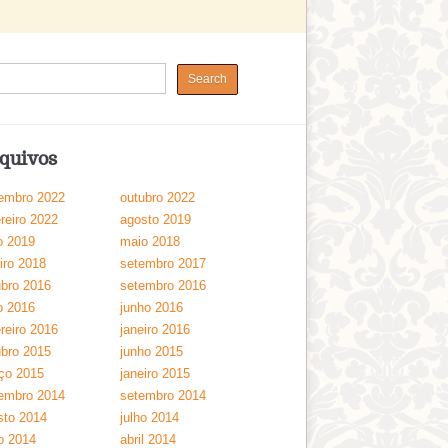
quivos
embro 2022
outubro 2022
reiro 2022
agosto 2019
o 2019
maio 2018
iro 2018
setembro 2017
ubro 2016
setembro 2016
o 2016
junho 2016
reiro 2016
janeiro 2016
ubro 2015
junho 2015
ço 2015
janeiro 2015
embro 2014
setembro 2014
sto 2014
julho 2014
o 2014
abril 2014