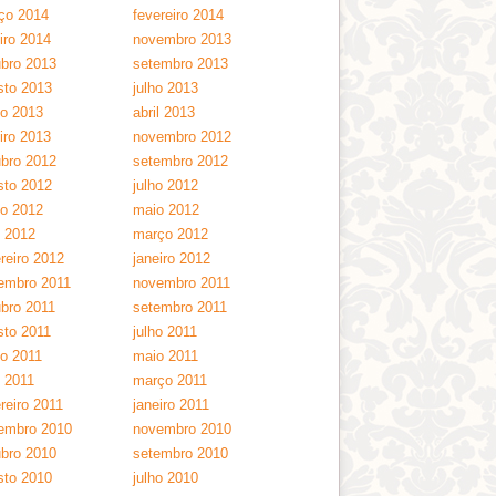
ço 2014
fevereiro 2014
iro 2014
novembro 2013
ubro 2013
setembro 2013
sto 2013
julho 2013
ho 2013
abril 2013
iro 2013
novembro 2012
ubro 2012
setembro 2012
sto 2012
julho 2012
ho 2012
maio 2012
l 2012
março 2012
reiro 2012
janeiro 2012
embro 2011
novembro 2011
ubro 2011
setembro 2011
sto 2011
julho 2011
ho 2011
maio 2011
l 2011
março 2011
reiro 2011
janeiro 2011
embro 2010
novembro 2010
ubro 2010
setembro 2010
sto 2010
julho 2010