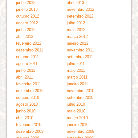
junho 2013
abril 2013
janeiro 2013
novembro 2012
outubro 2012
setembro 2012
agosto 2012
julho 2012
junho 2012
maio 2012
abril 2012
março 2012
fevereiro 2012
janeiro 2012
dezembro 2011
novembro 2011
outubro 2011
setembro 2011
agosto 2011
julho 2011
junho 2011
maio 2011
abril 2011
março 2011
fevereiro 2011
janeiro 2011
dezembro 2010
novembro 2010
outubro 2010
setembro 2010
agosto 2010
julho 2010
junho 2010
maio 2010
abril 2010
março 2010
fevereiro 2010
janeiro 2010
dezembro 2009
novembro 2009