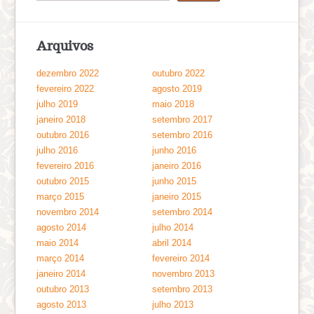
Arquivos
dezembro 2022
outubro 2022
fevereiro 2022
agosto 2019
julho 2019
maio 2018
janeiro 2018
setembro 2017
outubro 2016
setembro 2016
julho 2016
junho 2016
fevereiro 2016
janeiro 2016
outubro 2015
junho 2015
março 2015
janeiro 2015
novembro 2014
setembro 2014
agosto 2014
julho 2014
maio 2014
abril 2014
março 2014
fevereiro 2014
janeiro 2014
novembro 2013
outubro 2013
setembro 2013
agosto 2013
julho 2013