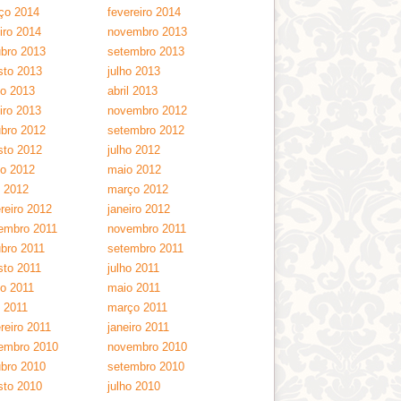
ço 2014
fevereiro 2014
iro 2014
novembro 2013
ubro 2013
setembro 2013
sto 2013
julho 2013
ho 2013
abril 2013
iro 2013
novembro 2012
ubro 2012
setembro 2012
sto 2012
julho 2012
ho 2012
maio 2012
l 2012
março 2012
reiro 2012
janeiro 2012
embro 2011
novembro 2011
ubro 2011
setembro 2011
sto 2011
julho 2011
ho 2011
maio 2011
l 2011
março 2011
reiro 2011
janeiro 2011
embro 2010
novembro 2010
ubro 2010
setembro 2010
sto 2010
julho 2010