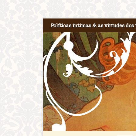
Políticas íntimas & as virtudes dos 