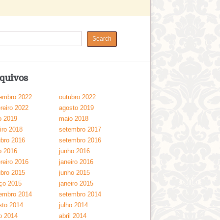
quivos
embro 2022
outubro 2022
reiro 2022
agosto 2019
o 2019
maio 2018
iro 2018
setembro 2017
ubro 2016
setembro 2016
o 2016
junho 2016
reiro 2016
janeiro 2016
ubro 2015
junho 2015
ço 2015
janeiro 2015
embro 2014
setembro 2014
sto 2014
julho 2014
o 2014
abril 2014