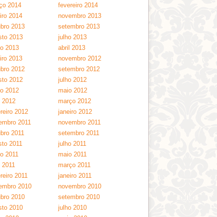
ço 2014
fevereiro 2014
iro 2014
novembro 2013
ubro 2013
setembro 2013
sto 2013
julho 2013
ho 2013
abril 2013
iro 2013
novembro 2012
ubro 2012
setembro 2012
sto 2012
julho 2012
ho 2012
maio 2012
l 2012
março 2012
reiro 2012
janeiro 2012
embro 2011
novembro 2011
ubro 2011
setembro 2011
sto 2011
julho 2011
ho 2011
maio 2011
l 2011
março 2011
reiro 2011
janeiro 2011
embro 2010
novembro 2010
ubro 2010
setembro 2010
sto 2010
julho 2010