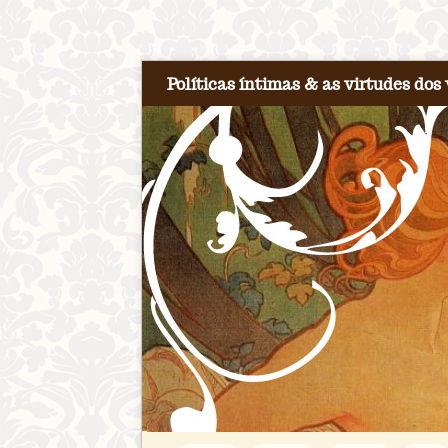
Políticas íntimas & as virtudes dos 