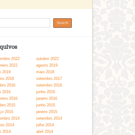
quivos
embro 2022
outubro 2022
reiro 2022
agosto 2019
o 2019
maio 2018
iro 2018
setembro 2017
ubro 2016
setembro 2016
o 2016
junho 2016
reiro 2016
janeiro 2016
ubro 2015
junho 2015
ço 2015
janeiro 2015
embro 2014
setembro 2014
sto 2014
julho 2014
o 2014
abril 2014