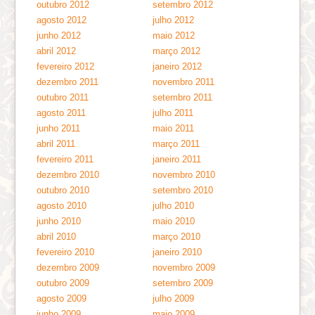
outubro 2012
setembro 2012
agosto 2012
julho 2012
junho 2012
maio 2012
abril 2012
março 2012
fevereiro 2012
janeiro 2012
dezembro 2011
novembro 2011
outubro 2011
setembro 2011
agosto 2011
julho 2011
junho 2011
maio 2011
abril 2011
março 2011
fevereiro 2011
janeiro 2011
dezembro 2010
novembro 2010
outubro 2010
setembro 2010
agosto 2010
julho 2010
junho 2010
maio 2010
abril 2010
março 2010
fevereiro 2010
janeiro 2010
dezembro 2009
novembro 2009
outubro 2009
setembro 2009
agosto 2009
julho 2009
junho 2009
maio 2009