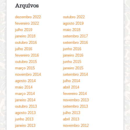
Arquivos
dezembro 2022
outubro 2022
fevereiro 2022
agosto 2019
julho 2019
maio 2018
janeiro 2018
setembro 2017
outubro 2016
setembro 2016
julho 2016
junho 2016
fevereiro 2016
janeiro 2016
outubro 2015
junho 2015
março 2015
janeiro 2015
novembro 2014
setembro 2014
agosto 2014
julho 2014
maio 2014
abril 2014
março 2014
fevereiro 2014
janeiro 2014
novembro 2013
outubro 2013
setembro 2013
agosto 2013
julho 2013
junho 2013
abril 2013
janeiro 2013
novembro 2012