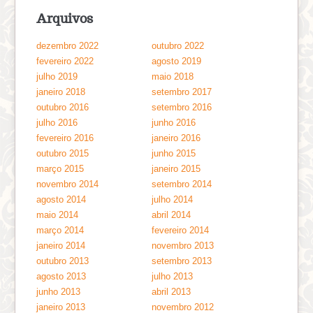
Arquivos
dezembro 2022
outubro 2022
fevereiro 2022
agosto 2019
julho 2019
maio 2018
janeiro 2018
setembro 2017
outubro 2016
setembro 2016
julho 2016
junho 2016
fevereiro 2016
janeiro 2016
outubro 2015
junho 2015
março 2015
janeiro 2015
novembro 2014
setembro 2014
agosto 2014
julho 2014
maio 2014
abril 2014
março 2014
fevereiro 2014
janeiro 2014
novembro 2013
outubro 2013
setembro 2013
agosto 2013
julho 2013
junho 2013
abril 2013
janeiro 2013
novembro 2012