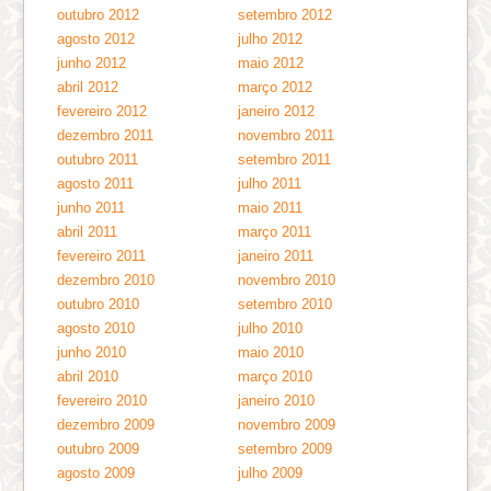
outubro 2012
setembro 2012
agosto 2012
julho 2012
junho 2012
maio 2012
abril 2012
março 2012
fevereiro 2012
janeiro 2012
dezembro 2011
novembro 2011
outubro 2011
setembro 2011
agosto 2011
julho 2011
junho 2011
maio 2011
abril 2011
março 2011
fevereiro 2011
janeiro 2011
dezembro 2010
novembro 2010
outubro 2010
setembro 2010
agosto 2010
julho 2010
junho 2010
maio 2010
abril 2010
março 2010
fevereiro 2010
janeiro 2010
dezembro 2009
novembro 2009
outubro 2009
setembro 2009
agosto 2009
julho 2009