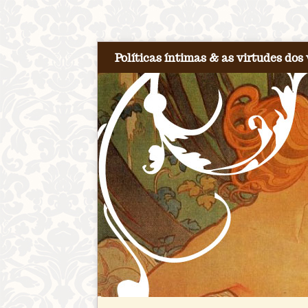
Políticas íntimas & as virtudes dos 