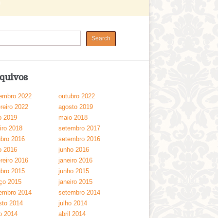
quivos
embro 2022
outubro 2022
reiro 2022
agosto 2019
o 2019
maio 2018
iro 2018
setembro 2017
ubro 2016
setembro 2016
o 2016
junho 2016
reiro 2016
janeiro 2016
ubro 2015
junho 2015
ço 2015
janeiro 2015
embro 2014
setembro 2014
sto 2014
julho 2014
o 2014
abril 2014