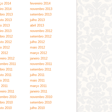
ço 2014
fevereiro 2014
iro 2014
novembro 2013
ubro 2013
setembro 2013
sto 2013
julho 2013
ho 2013
abril 2013
iro 2013
novembro 2012
ubro 2012
setembro 2012
sto 2012
julho 2012
ho 2012
maio 2012
l 2012
março 2012
reiro 2012
janeiro 2012
embro 2011
novembro 2011
ubro 2011
setembro 2011
sto 2011
julho 2011
ho 2011
maio 2011
l 2011
março 2011
reiro 2011
janeiro 2011
embro 2010
novembro 2010
ubro 2010
setembro 2010
sto 2010
julho 2010