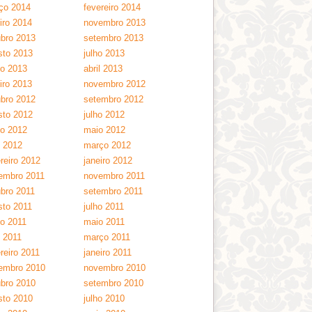
ço 2014
fevereiro 2014
iro 2014
novembro 2013
ubro 2013
setembro 2013
sto 2013
julho 2013
ho 2013
abril 2013
iro 2013
novembro 2012
ubro 2012
setembro 2012
sto 2012
julho 2012
ho 2012
maio 2012
l 2012
março 2012
reiro 2012
janeiro 2012
embro 2011
novembro 2011
ubro 2011
setembro 2011
sto 2011
julho 2011
ho 2011
maio 2011
l 2011
março 2011
reiro 2011
janeiro 2011
embro 2010
novembro 2010
ubro 2010
setembro 2010
sto 2010
julho 2010