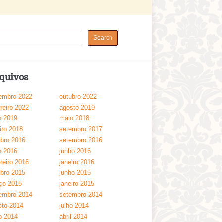
quivos
embro 2022
outubro 2022
reiro 2022
agosto 2019
o 2019
maio 2018
iro 2018
setembro 2017
ubro 2016
setembro 2016
o 2016
junho 2016
reiro 2016
janeiro 2016
ubro 2015
junho 2015
ço 2015
janeiro 2015
embro 2014
setembro 2014
sto 2014
julho 2014
o 2014
abril 2014