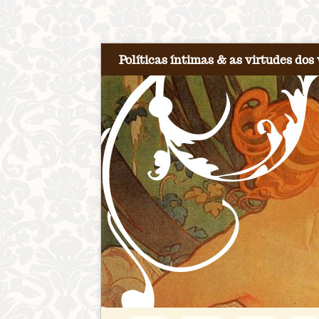
Políticas íntimas & as virtudes dos 