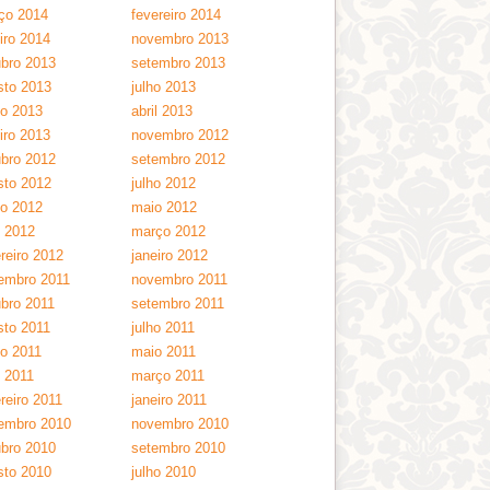
ço 2014
fevereiro 2014
iro 2014
novembro 2013
ubro 2013
setembro 2013
sto 2013
julho 2013
ho 2013
abril 2013
iro 2013
novembro 2012
ubro 2012
setembro 2012
sto 2012
julho 2012
ho 2012
maio 2012
l 2012
março 2012
reiro 2012
janeiro 2012
embro 2011
novembro 2011
ubro 2011
setembro 2011
sto 2011
julho 2011
ho 2011
maio 2011
l 2011
março 2011
reiro 2011
janeiro 2011
embro 2010
novembro 2010
ubro 2010
setembro 2010
sto 2010
julho 2010