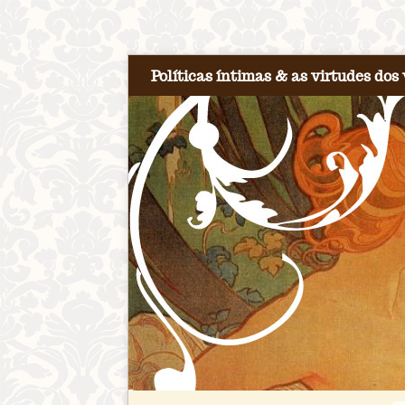
Políticas íntimas & as virtudes dos 