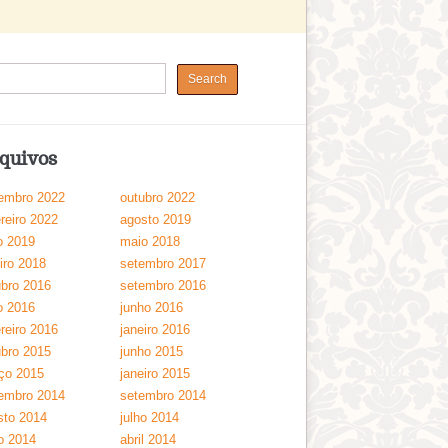
quivos
embro 2022
outubro 2022
reiro 2022
agosto 2019
o 2019
maio 2018
iro 2018
setembro 2017
ubro 2016
setembro 2016
o 2016
junho 2016
reiro 2016
janeiro 2016
ubro 2015
junho 2015
ço 2015
janeiro 2015
embro 2014
setembro 2014
sto 2014
julho 2014
o 2014
abril 2014