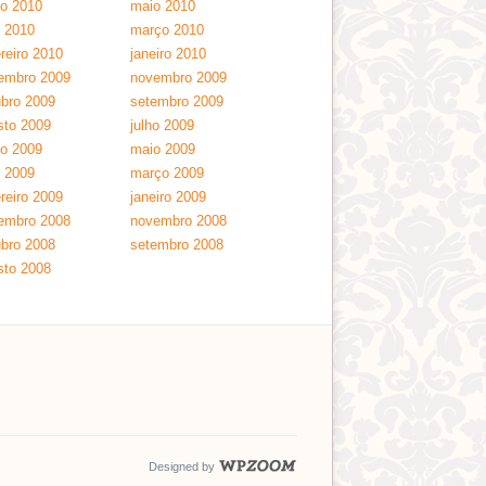
ho 2010
maio 2010
l 2010
março 2010
reiro 2010
janeiro 2010
embro 2009
novembro 2009
ubro 2009
setembro 2009
sto 2009
julho 2009
ho 2009
maio 2009
l 2009
março 2009
reiro 2009
janeiro 2009
embro 2008
novembro 2008
ubro 2008
setembro 2008
sto 2008
Designed by