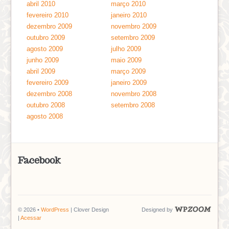
abril 2010
março 2010
fevereiro 2010
janeiro 2010
dezembro 2009
novembro 2009
outubro 2009
setembro 2009
agosto 2009
julho 2009
junho 2009
maio 2009
abril 2009
março 2009
fevereiro 2009
janeiro 2009
dezembro 2008
novembro 2008
outubro 2008
setembro 2008
agosto 2008
Facebook
© 2026 •
WordPress
| Clover Design
Designed by
|
Acessar