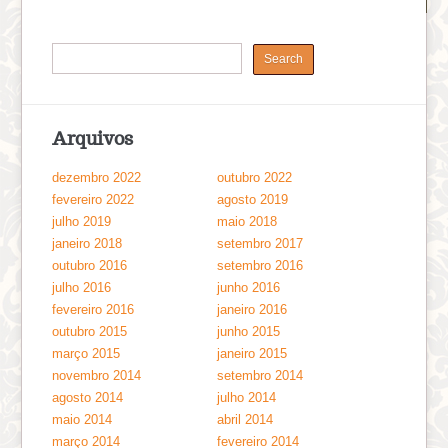
Arquivos
dezembro 2022
outubro 2022
fevereiro 2022
agosto 2019
julho 2019
maio 2018
janeiro 2018
setembro 2017
outubro 2016
setembro 2016
julho 2016
junho 2016
fevereiro 2016
janeiro 2016
outubro 2015
junho 2015
março 2015
janeiro 2015
novembro 2014
setembro 2014
agosto 2014
julho 2014
maio 2014
abril 2014
março 2014
fevereiro 2014