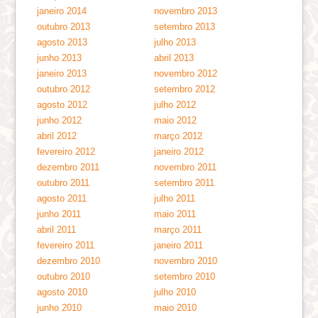
janeiro 2014
novembro 2013
outubro 2013
setembro 2013
agosto 2013
julho 2013
junho 2013
abril 2013
janeiro 2013
novembro 2012
outubro 2012
setembro 2012
agosto 2012
julho 2012
junho 2012
maio 2012
abril 2012
março 2012
fevereiro 2012
janeiro 2012
dezembro 2011
novembro 2011
outubro 2011
setembro 2011
agosto 2011
julho 2011
junho 2011
maio 2011
abril 2011
março 2011
fevereiro 2011
janeiro 2011
dezembro 2010
novembro 2010
outubro 2010
setembro 2010
agosto 2010
julho 2010
junho 2010
maio 2010