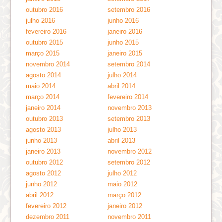
outubro 2016
setembro 2016
julho 2016
junho 2016
fevereiro 2016
janeiro 2016
outubro 2015
junho 2015
março 2015
janeiro 2015
novembro 2014
setembro 2014
agosto 2014
julho 2014
maio 2014
abril 2014
março 2014
fevereiro 2014
janeiro 2014
novembro 2013
outubro 2013
setembro 2013
agosto 2013
julho 2013
junho 2013
abril 2013
janeiro 2013
novembro 2012
outubro 2012
setembro 2012
agosto 2012
julho 2012
junho 2012
maio 2012
abril 2012
março 2012
fevereiro 2012
janeiro 2012
dezembro 2011
novembro 2011