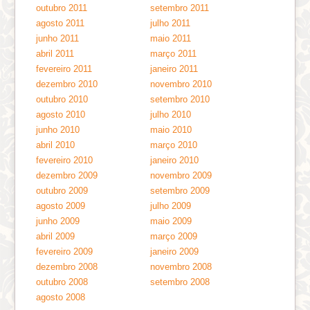
outubro 2011
setembro 2011
agosto 2011
julho 2011
junho 2011
maio 2011
abril 2011
março 2011
fevereiro 2011
janeiro 2011
dezembro 2010
novembro 2010
outubro 2010
setembro 2010
agosto 2010
julho 2010
junho 2010
maio 2010
abril 2010
março 2010
fevereiro 2010
janeiro 2010
dezembro 2009
novembro 2009
outubro 2009
setembro 2009
agosto 2009
julho 2009
junho 2009
maio 2009
abril 2009
março 2009
fevereiro 2009
janeiro 2009
dezembro 2008
novembro 2008
outubro 2008
setembro 2008
agosto 2008