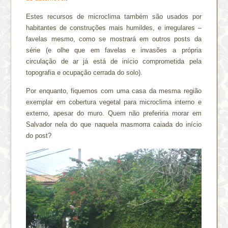
Estes recursos de microclima também são usados por
habitantes de construções mais humildes, e irregulares –
favelas mesmo, como se mostrará em outros posts da
série (e olhe que em favelas e invasões a própria
circulação de ar já está de início comprometida pela
topografia e ocupação cerrada do solo).
Por enquanto, fiquemos com uma casa da mesma região
exemplar em cobertura vegetal para microclima interno e
externo, apesar do muro. Quem não preferiria morar em
Salvador nela do que naquela masmorra caiada do início
do post?