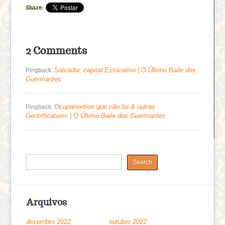
Share:
2 Comments
Salvador, capital Estocolmo | O Último Baile dos
Pingback:
Guermantes
Ocupationtion que não foi & outras
Pingback:
Gentrifications | O Último Baile dos Guermantes
Arquivos
dezembro 2022
outubro 2022