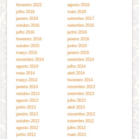
fevereiro 2022
agosto 2019
julho 2019
maio 2018
janeiro 2018
setembro 2017
outubro 2016
setembro 2016
julho 2016
junho 2016
fevereiro 2016
janeiro 2016
outubro 2015
junho 2015
março 2015
janeiro 2015
novembro 2014
setembro 2014
agosto 2014
julho 2014
maio 2014
abril 2014
março 2014
fevereiro 2014
janeiro 2014
novembro 2013
outubro 2013
setembro 2013
agosto 2013
julho 2013
junho 2013
abril 2013
janeiro 2013
novembro 2012
outubro 2012
setembro 2012
agosto 2012
julho 2012
junho 2012
maio 2012