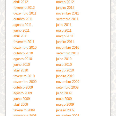
abril 2012
março 2012
fevereiro 2012
janeiro 2012
dezembro 2011
novembro 2011
outubro 2011
setembro 2011
agosto 2011
julho 2011
junho 2011
maio 2011
abril 2011
março 2011
fevereiro 2011
janeiro 2011
dezembro 2010
novembro 2010
outubro 2010
setembro 2010
agosto 2010
julho 2010
junho 2010
maio 2010
abril 2010
março 2010
fevereiro 2010
janeiro 2010
dezembro 2009
novembro 2009
outubro 2009
setembro 2009
agosto 2009
julho 2009
junho 2009
maio 2009
abril 2009
março 2009
fevereiro 2009
janeiro 2009
dezembro 2008
novembro 2008