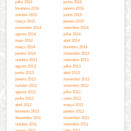
julho 2016
junho 2016
fevereiro 2016
janeiro 2016
outubro 2015
junho 2015
março 2015
janeiro 2015
novembro 2014
setembro 2014
agosto 2014
julho 2014
maio 2014
abril 2014
março 2014
fevereiro 2014
janeiro 2014
novembro 2013
outubro 2013
setembro 2013
agosto 2013
julho 2013
junho 2013
abril 2013
janeiro 2013
novembro 2012
outubro 2012
setembro 2012
agosto 2012
julho 2012
junho 2012
maio 2012
abril 2012
março 2012
fevereiro 2012
janeiro 2012
dezembro 2011
novembro 2011
outubro 2011
setembro 2011
agosto 2011
julho 2011