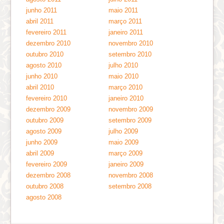
junho 2011
maio 2011
abril 2011
março 2011
fevereiro 2011
janeiro 2011
dezembro 2010
novembro 2010
outubro 2010
setembro 2010
agosto 2010
julho 2010
junho 2010
maio 2010
abril 2010
março 2010
fevereiro 2010
janeiro 2010
dezembro 2009
novembro 2009
outubro 2009
setembro 2009
agosto 2009
julho 2009
junho 2009
maio 2009
abril 2009
março 2009
fevereiro 2009
janeiro 2009
dezembro 2008
novembro 2008
outubro 2008
setembro 2008
agosto 2008