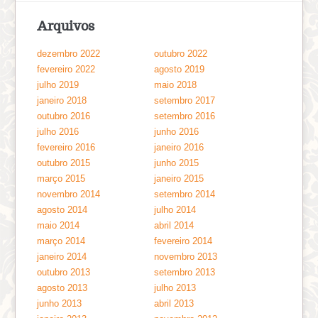
Arquivos
dezembro 2022
outubro 2022
fevereiro 2022
agosto 2019
julho 2019
maio 2018
janeiro 2018
setembro 2017
outubro 2016
setembro 2016
julho 2016
junho 2016
fevereiro 2016
janeiro 2016
outubro 2015
junho 2015
março 2015
janeiro 2015
novembro 2014
setembro 2014
agosto 2014
julho 2014
maio 2014
abril 2014
março 2014
fevereiro 2014
janeiro 2014
novembro 2013
outubro 2013
setembro 2013
agosto 2013
julho 2013
junho 2013
abril 2013