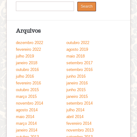
Arquivos
dezembro 2022
outubro 2022
fevereiro 2022
agosto 2019
julho 2019
maio 2018
janeiro 2018
setembro 2017
outubro 2016
setembro 2016
julho 2016
junho 2016
fevereiro 2016
janeiro 2016
outubro 2015
junho 2015
março 2015
janeiro 2015
novembro 2014
setembro 2014
agosto 2014
julho 2014
maio 2014
abril 2014
março 2014
fevereiro 2014
janeiro 2014
novembro 2013
outubro 2013
setembro 2013