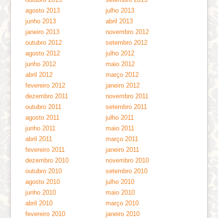
agosto 2013
julho 2013
junho 2013
abril 2013
janeiro 2013
novembro 2012
outubro 2012
setembro 2012
agosto 2012
julho 2012
junho 2012
maio 2012
abril 2012
março 2012
fevereiro 2012
janeiro 2012
dezembro 2011
novembro 2011
outubro 2011
setembro 2011
agosto 2011
julho 2011
junho 2011
maio 2011
abril 2011
março 2011
fevereiro 2011
janeiro 2011
dezembro 2010
novembro 2010
outubro 2010
setembro 2010
agosto 2010
julho 2010
junho 2010
maio 2010
abril 2010
março 2010
fevereiro 2010
janeiro 2010